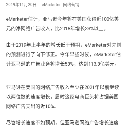
2019年11月20日
eMarketer
网络营销
eMarketer估计，亚马逊今年将在美国获得近100亿美
元的净网络广告收入，比2018年增长33%以上。
由于2019年上半年的增长低于预期，eMarketer对先前
的预测进行了向下修正。今年早些时候，eMarketer估
计亚马逊的广告业务将增长53%，达到113.3亿美元。
亚马逊在美国的网络广告收入至少在2021年以前继续
以两位数的速度增长，届时这家电商巨头将占据美国
网络广告支出的近10%。
尽管增长速度不如预期，但亚马逊网络广告增长速度