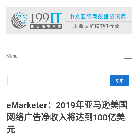
菜单
Menu
eMarketer：2019年亚马逊美国
网络广告净收入将达到100亿美
元