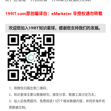
199IT.com原创编译自：eMarketer 非授权请勿转载
欢迎您加入199IT知识星球，感谢您支持我们的发展。
1、用微信扫描左侧二维码；
2、知识星球主要以数据研究、报告分享、数据工具讨论为主；
3、加入后免费提问、免费阅读1.5万个相关数据内容，并同步海外优
质数据文档；