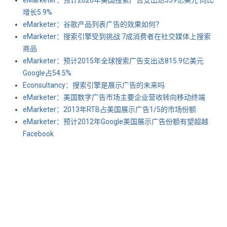
增长5.9%
eMarketer：谷歌产品列表广告的效果如何？
eMarketer：搜索引擎受到挑战 7成消费者在社交媒体上搜索
商品
eMarketer：预计2015年全球搜索广告支出达815.9亿美元
Google占54.5%
Econsultancy：搜索引擎是展示广告的未来吗
eMarketer：美国数字广告市场主要企业营收转向移动终端
eMarketer：2013年RTB占美国展示广告1/5的市场份额
eMarketer：预计2012年Google美国展示广告份额有望超越
Facebook