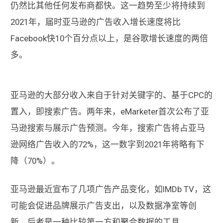
仍然比其他任何发布商都快。这一趋势至少将持续到
2021年，届时亚马逊的广告收入增长速度将比
Facebook快10个百分点以上，是谷歌增长速度的两倍
多。
亚马逊的大部分收入来自于针对关键字的、基于CPC的
置入，即搜索广告。两年来，eMarketer首次公布了亚
马逊搜索与展示广告预测。今年，搜索广告将占亚马
逊网络广告收入的72%，这一数字到2021年将略有下
降（70%）。
亚马逊最近宣布了几项广告产品变化，如IMDb TV，这
可能会促进品牌展示广告支出，以及数据净室等创
新，后者是一种比较第一方和聚合数据的工具。