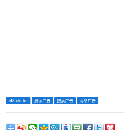
eMarketer
展示广告
搜索广告
网络广告