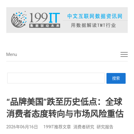
菜单
Menu
“品牌美国”跌至历史低点：全球
消费者态度转向与市场风险重估
2026年06月16日
199IT推荐文章
消费者研究
研究报告