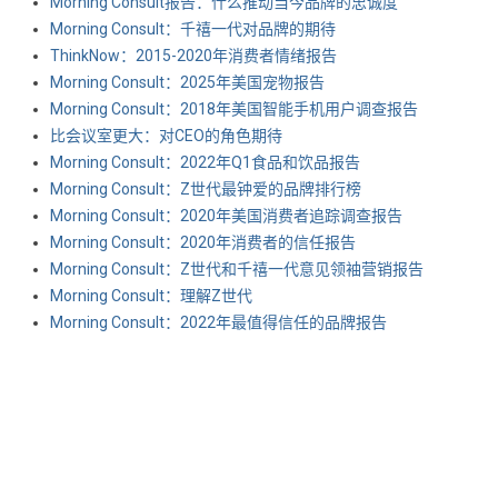
Morning Consult报告：什么推动当今品牌的忠诚度
Morning Consult：千禧一代对品牌的期待
ThinkNow：2015-2020年消费者情绪报告
Morning Consult：2025年美国宠物报告
Morning Consult：2018年美国智能手机用户调查报告
比会议室更大：对CEO的角色期待
Morning Consult：2022年Q1食品和饮品报告
Morning Consult：Z世代最钟爱的品牌排行榜
Morning Consult：2020年美国消费者追踪调查报告
Morning Consult：2020年消费者的信任报告
Morning Consult：Z世代和千禧一代意见领袖营销报告
Morning Consult：理解Z世代
Morning Consult：2022年最值得信任的品牌报告