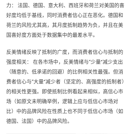
力： 法国、德国、意大利、西班牙和荷兰对美国的喜
好度均低于基线，同时消费者信心正在恶化。德国和
荷兰的风险尤其高，其月度抵制趋势为负，并且在美
国喜好度方面处于数据集中的最差水平。
反美情绪反映了抵制的广度，而消费者信心与抵制的
强度相关： 在各市场中，反美情绪与“少量”减少支出
（随意的、低承诺的回避）的比例相关性最强。但消
费者信心与“大量”减少者（坚定的、高强度的抵制者）
的相关性更强。即使抵制比例看起来相似，高信心市
场（如原文未明确举例，逻辑上应与低信心市场对
比）中的品牌风险在性质上也不同于低信心市场（如
德国、法国）中的品牌风险。