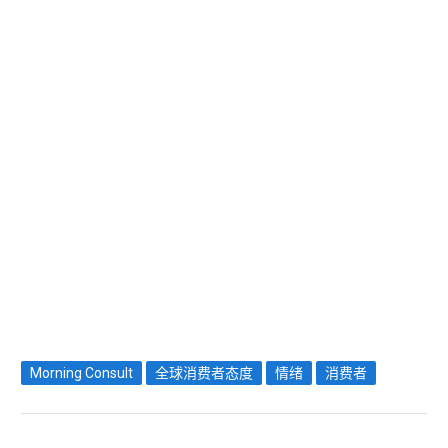
Morning Consult
全球消费者态度
情绪
消费者