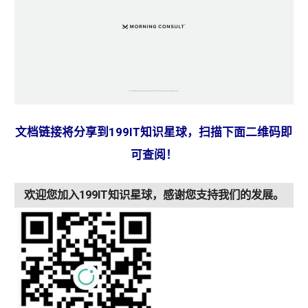
​文档链接将分享到199IT知识星球，扫描下面二维码即
可查阅！
欢迎您加入199IT知识星球，感谢您支持我们的发展。