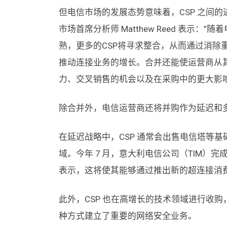
但电信市场的发展态势意味着，CSP 之间的
市场首席分析师 Matthew Reed 表示
熟，更多的CSP将寻求整合，从而通过消除
推动连接业务的增长。合并还能使运营商从
力、交叉销售的机会以及在采购中的更大影响
除合并外，电信运营商还将并购作为延迟和
在延迟战略中，CSP 通常会出售电信塔等
域。今年 7 月，意大利电信公司（TIM）完
表示，这将使其能够通过推出新的超连接消费
此外，CSP 也在高增长的技术领域进行收购，
种方式建立了重要的网络安全业务。