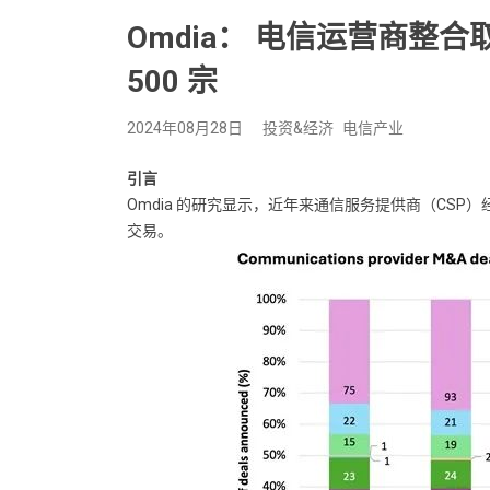
Omdia： 电信运营商整
500 宗
2024年08月28日
投资&经济
电信产业
引言
Omdia 的研究显示，近年来通信服务提供商（CSP）经历
交易。