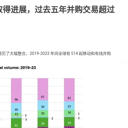
合取得进展，过去五年并购交易超过
了大幅整合，2019-2023 年间全球有 514 起移动和有线并购