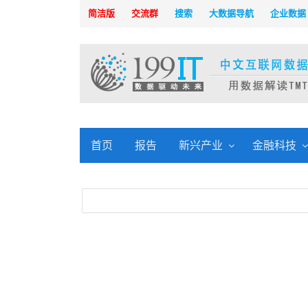
简洁版
交流群
搜索
大数据导航
企业数据
首页
报告
新兴产业
金融科技