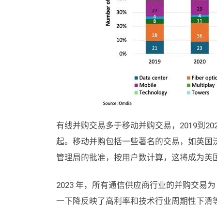
有线并购交易多于移动并购交易，2019到20
起。移动并购包括一些著名的交易，如英国沃
管理局的批准，按用户数计算，这将成为英
2023 年，所有通信供应商行业的并购交易为 2
一下降反映了高利率和技术行业周期性下滑