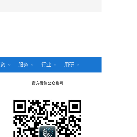
投资
服务
行业
用研
官方微信公众账号