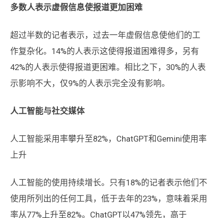
多数人表示虚假信息使报道更加困难
超过半数的记者表示，过去一年虚假信息使他们的工
作复杂化。14%的人表示这使得报道困难得多，另有
42%的人表示使得报道更困难。相比之下，30%的人表
示影响不大，仅9%的人表示完全没有影响。
人工智能与社交媒体
人工智能采用率攀升至82%，ChatGPT和Gemini使用率
上升
人工智能的使用持续增长。只有18%的记者表示他们不
使用所列出的任何工具，低于去年的23%，意味着采用
率从77%上升至82%。ChatGPT以47%领先，高于