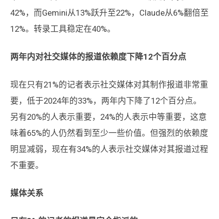
42%，而Gemini从13%跃升至22%，Claude从6%翻倍至
12%。转录工具稳定在40%。
两年内对社交媒体的报道依赖度下降12个百分点
现在只有21%的记者表示社交媒体对其制作报道非常重
要，低于2024年的33%，两年内下降了12个百分点。
另有20%的人表示重要，24%的人表示中等重要，这意
味着65%的人仍然看到至少一些价值。但强烈的依赖度
明显减弱，现在有34%的人表示社交媒体对其报道过程
不重要。
媒体关系