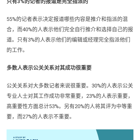
只有3%的记者的报道是完全指派的
55%的记者表示决定报道哪些内容是推介和指派的混
合，而40%的人表示他们完全自行推介和选择自己的报
道。只有3%的人表示他们的编辑或经理完全指派他们
的工作。
多数人表示公关关系对其成功很重要
公关关系对大多数记者来说很重要。30%的人表示公关
专业人士对其工作成功非常重要，23%的人表示重要，
高重要性方面总计53%。另有20%的人将其评为中等重
要，而27%的人表示不重要。