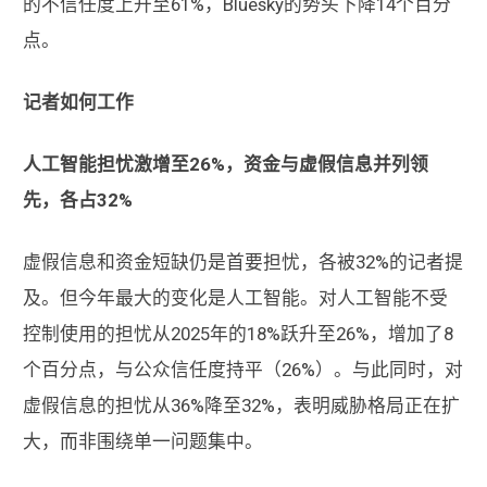
的不信任度上升至61%，Bluesky的势头下降14个百分
点。
记者如何工作
人工智能担忧激增至26%，资金与虚假信息并列领
先，各占32%
虚假信息和资金短缺仍是首要担忧，各被32%的记者提
及。但今年最大的变化是人工智能。对人工智能不受
控制使用的担忧从2025年的18%跃升至26%，增加了8
个百分点，与公众信任度持平（26%）。与此同时，对
虚假信息的担忧从36%降至32%，表明威胁格局正在扩
大，而非围绕单一问题集中。