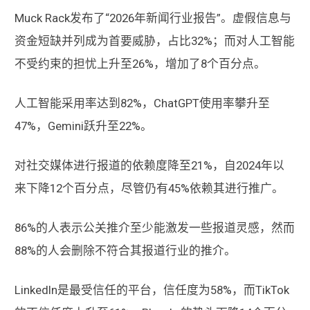
Muck Rack发布了“2026年新闻行业报告”。虚假信息与
资金短缺并列成为首要威胁，占比32%；而对人工智能
不受约束的担忧上升至26%，增加了8个百分点。
人工智能采用率达到82%，ChatGPT使用率攀升至
47%，Gemini跃升至22%。
对社交媒体进行报道的依赖度降至21%，自2024年以
来下降12个百分点，尽管仍有45%依赖其进行推广。
86%的人表示公关推介至少能激发一些报道灵感，然而
88%的人会删除不符合其报道行业的推介。
LinkedIn是最受信任的平台，信任度为58%，而TikTok