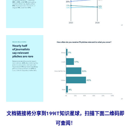
​文档链接将分享到199IT知识星球，扫描下面二维码即
可查阅！