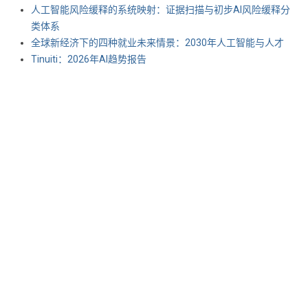
人工智能风险缓释的系统映射：证据扫描与初步AI风险缓释分
类体系
全球新经济下的四种就业未来情景：2030年人工智能与人才
Tinuiti：2026年AI趋势报告