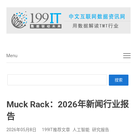
菜单
Menu
Muck Rack：2026年新闻行业报
告
2026年05月8日
199IT推荐文章
人工智能
研究报告