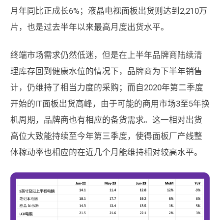
月年同比正成长6%；液晶电视面板出货则达到2,210万
片，也是过去半年以来最高月度出货水平。
终端市场需求仍然低迷，但是在上半年品牌商陆续清
理库存回到健康水位的情况下，品牌商为下半年销售
计，仍维持了相当力度的采购；而自2020年第二季度
开始的IT面板出货高峰，由于可能的商用市场3至5年换
机周期，品牌商也有相应的备货需求。这一相对出货
高位大致能持续至今年第三季度，使得面板厂产线整
体稼动率也相应的在近几个月能维持相对较高水平。