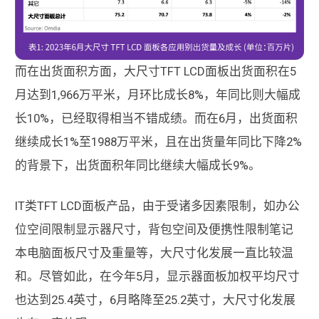
而在出货面积方面，大尺寸TFT LCD面板出货面积在5
月达到1,966万平米，月环比成长8%，年同比则大幅成
长10%，已经取得相当不错成绩。而在6月，出货面积
继续成长1%至1988万平米，且在出货量年同比下降2%
的背景下，出货面积年同比继续大幅成长9%。
IT类TFT LCD面板产品，由于受诸多因素限制，如办公
位空间限制显示器尺寸，背包空间及便携性限制笔记
本电脑面板尺寸及重量等，大尺寸化发展一直比较温
和。尽管如此，在今年5月，显示器面板加权平均尺寸
也达到25.4英寸，6月略降至25.2英寸，大尺寸化发展