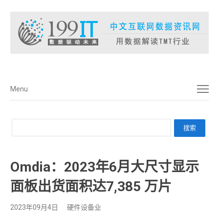
菜单
Menu
Omdia：2023年6月大尺寸显示
面板出货面积达7,385 万片
2023年09月4日
硬件设备业