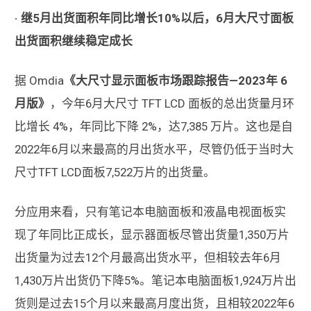
· 继5月出货面积年同比增长10%以后，6月大尺寸面板
出货面积继续稳定成长
据 Omdia
《大尺寸显示面板市场跟踪报告—2023年 6
月版》
，今年6月大尺寸 TFT LCD 面板的总出货量月环
比增长 4%，年同比下降 2%，达7,385 万片。这也是自
2022年6月以来最高的月出货水平，尽管仍低于当时大
尺寸TFT LCD面板7,522万片的出货量。
分应用来看，只有笔记本电脑面板和液晶电视面板实
现了年同比正成长，显示器面板尽管出货量1,350万片
出货量为过去12个月最高出货水平，但相较去年6月
1,430万片出货仍下降5%。笔记本电脑面板1,924万片出
货则是过去15个月以来最高月度出货，且相较2022年6