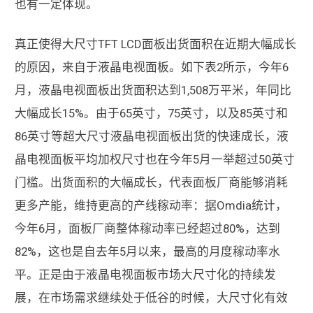
也有一定体现。
真正使得大尺寸TFT LCD面板出货面积在近期大幅成长
的原因，来自于液晶电视面板。如下表2所示，今年6
月，液晶电视面板出货面积达到1,508万平米，年同比
大幅成长15%。由于65英寸，75英寸，以及85英寸和
86英寸等超大尺寸液晶电视面板出货的快速成长，液
晶电视面板平均加权尺寸也在今年5月一举超过50英寸
门槛。出货面积的大幅成长，代表面板厂商能够消耗
更多产能，维持更高的产线稼动率：据Omdia统计，
今年6月，面板厂商整体稼动率已经超过80%，达到
82%，这也是自去年5月以来，最高的月度稼动率水
平。正是由于液晶电视面板市场大尺寸化的持续发
展，在市场需求继续处于低谷的时候，大尺寸化有效