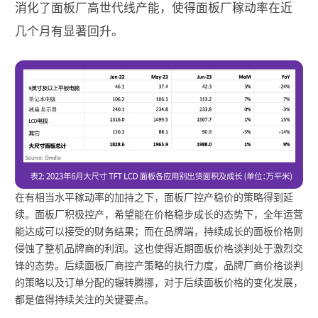
消化了面板厂高世代线产能，使得面板厂稼动率在近
几个月有显著回升。
在有相当水平稼动率的加持之下，面板厂控产稳价的策略得到延
续。面板厂积极控产，希望能在价格稳步成长的态势下，全年运营
能达成可以接受的财务结果；而在品牌端，持续成长的面板价格则
侵蚀了整机品牌商的利润。这也使得近期面板价格谈判处于激烈交
锋的态势。后续面板厂商控产策略的执行力度，品牌厂商价格谈判
的策略以及订单分配的辗转腾挪，对于后续面板价格的变化发展，
都是值得持续关注的关键要点。