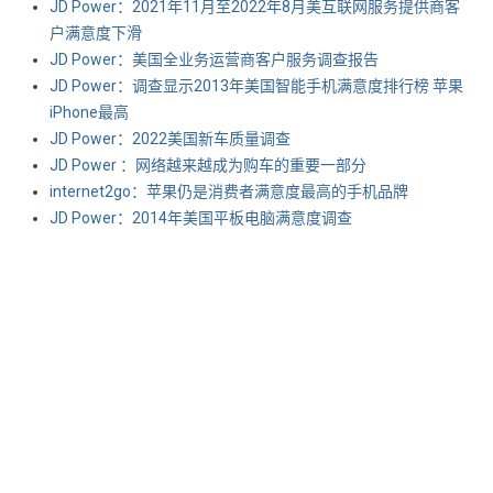
JD Power：2021年11月至2022年8月美互联网服务提供商客
户满意度下滑
JD Power：美国全业务运营商客户服务调查报告
JD Power：调查显示2013年美国智能手机满意度排行榜 苹果
iPhone最高
JD Power：2022美国新车质量调查
JD Power ：网络越来越成为购车的重要一部分
internet2go：苹果仍是消费者满意度最高的手机品牌
JD Power：2014年美国平板电脑满意度调查