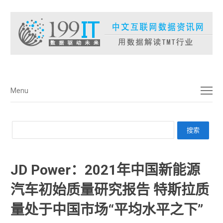
菜单
Menu
JD Power：2021年中国新能源
汽车初始质量研究报告 特斯拉质
量处于中国市场“平均水平之下”