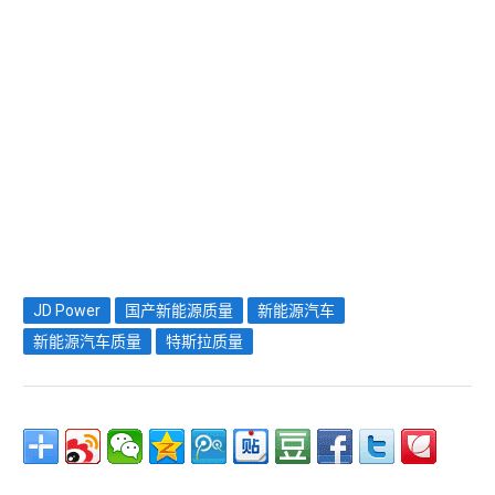
JD Power
国产新能源质量
新能源汽车
新能源汽车质量
特斯拉质量