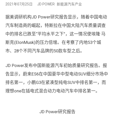
2021年07月25日
JD POWER
新能源汽车产业
据美调研机构JD Power研究报告显示，随着中国电动
汽车制造商的崛起，特斯拉在中国大陆汽车质量调查
中的排名已跌至“平均水平之下”，这一情况使埃隆·马
斯克(ElonMusk)的压力倍增。在考察了内地53个城
市、28个不同汽车品牌的50款车型之后。
JD Power发布中国新能源汽车初始质量研究报告。报
告显示，蔚来ES6在中国豪华中型电动SUV细分市场中
排名第一，小鹏G3在紧凑型纯电SUV中排名第一，而
理想one在插电式混合动力电动汽车中排名第一。
JD Power研究报告