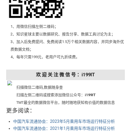
1、用微信扫描左侧二维码；
2、知识星球主要以数据研究、报告分享、数据工具讨论为主；
3、加入后免费提问、免费阅读1.5万个相关数据内容，并同步海外优
质数据文档；
4、每年只需199元，老用户可九折续费。
欢 迎 关 注 微 信 号 ：i199IT
扫描微信二维码,数据随身查
扫描左侧二维码或搜索添加微信公众号：
i199IT
TMT最全的数据微信平台，随时随地获知有价值的数据信息
更多阅读：
中国汽车流通协会：2023年5月乘用车市场运行特征分析
中国汽车流通协会：2021年1月乘用车市场运行特征分析