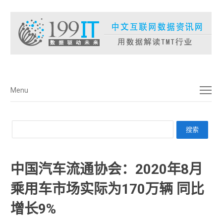
菜单
Menu
中国汽车流通协会：2020年8月
乘用车市场实际为170万辆 同比
增长9%