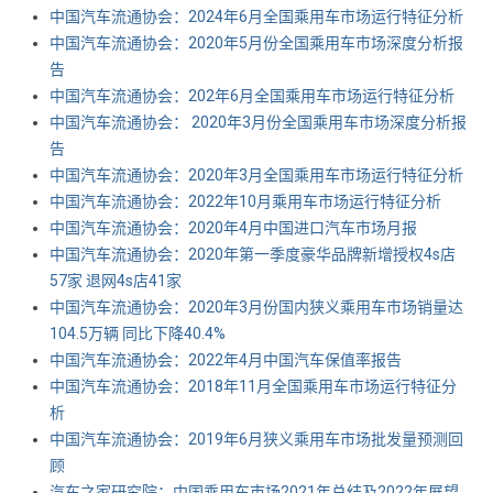
中国汽车流通协会：2024年6月全国乘用车市场运行特征分析
中国汽车流通协会：2020年5月份全国乘用车市场深度分析报
告
中国汽车流通协会：202年6月全国乘用车市场运行特征分析
中国汽车流通协会： 2020年3月份全国乘用车市场深度分析报
告
中国汽车流通协会：2020年3月全国乘用车市场运行特征分析
中国汽车流通协会：2022年10月乘用车市场运行特征分析
中国汽车流通协会：2020年4月中国进口汽车市场月报
中国汽车流通协会：2020年第一季度豪华品牌新增授权4s店
57家 退网4s店41家
中国汽车流通协会：2020年3月份国内狭义乘用车市场销量达
104.5万辆 同比下降40.4%
中国汽车流通协会：2022年4月中国汽车保值率报告
中国汽车流通协会：2018年11月全国乘用车市场运行特征分
析
中国汽车流通协会：2019年6月狭义乘用车市场批发量预测回
顾
汽车之家研究院：中国乘用车市场2021年总结及2022年展望