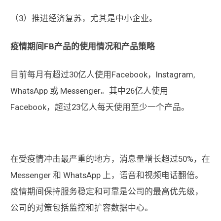
（3）推进经济复苏，尤其是中小企业。
疫情期间FB产品的使用情况和产品策略
目前每月有超过30亿人使用Facebook，Instagram,
WhatsApp 或 Messenger。其中26亿人使用
Facebook，超过23亿人每天使用至少一个产品。
在受疫情冲击最严重的地方，消息量增长超过50%，在
Messenger 和 WhatsApp 上，语音和视频电话翻倍。
疫情期间保持服务稳定和可靠是公司的最高优先级，
公司的对策包括监控和扩容数据中心。