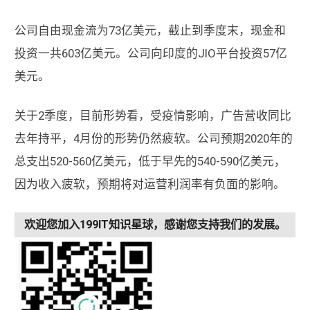
公司自由现金流为73亿美元，截止到季度末，现金和
投资一共603亿美元。公司向印度的JIO平台投资57亿
美元。
关于2季度，目前形势看，受疫情影响，广告营收同比
去年持平，4月份的形势仍然疲软。公司预期2020年的
总支出520-560亿美元，低于早先的540-590亿美元，
因为收入疲软，预期将对运营利润率有负面的影响。
欢迎您加入199IT知识星球，感谢您支持我们的发展。