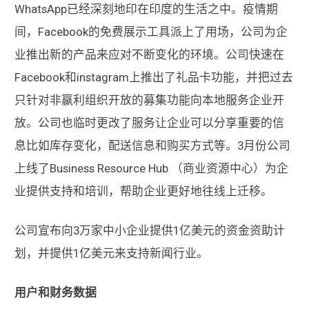
WhatsApp已经深刻地印在印度的生活之中。疫情期
间，Facebook的免费展示工具派上了用场，公司为企
业推出新的产品来应对不断变化的环境。公司快速在
Facebook和instagram上推出了礼品卡功能，并把过去
只针对非赢利组织开放的募集功能向本地服务企业开
放。公司也临时更改了服务让企业可以分享重要的信
息比如库存变化，配送信息和购买方式等。3月份公司
上线了Business Resource Hub （商业资源中心）为企
业提供支持和培训，帮助企业更好地往线上迁移。
公司宣布向3万家中小企业提供1亿美元的资金资助计
划，并提供1亿美元来支持新闻行业。
用户和财务数据