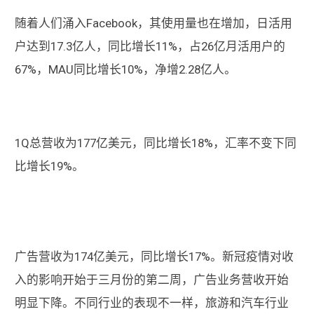
随着人们涌入Facebook，其使用量也在增加，日活用
户达到17.3亿人，同比增长11%，占26亿月活用户的
67%，MAU同比增长10%，净增2.28亿人。
1Q总营收为177亿美元，同比增长18%，汇率不变下同
比增长19%。
广告营收为174亿美元，同比增长17%。新冠疫情对收
入的影响开始于三月份的第二周，广告业务营收开始
明显下降。不同行业的表现不一样，旅游和汽车行业