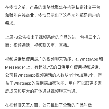
在疫情之前，产品的策略就聚焦在构建私密社交平台
和赋能在线商业，疫情显示出了这些功能都是用户的
需求。
上周FB公告推出了视频系统的产品改进，包括三个方
面：视频通话，视频聊天室，直播。
视频通话是使用最广的视频聊天功能，在WhatsApp 和
Messenger 上，有超过7亿的日活用户使用视频通话，
公司将Whatsapp视频通话的人数从4个增加至8个，得
益于Whatsapp的端到端加密功能，用户可以跟更多家
庭成员和更大的群体通过视频聊天沟通。
在视频聊天室方面，公司推出了全新的产品叫做