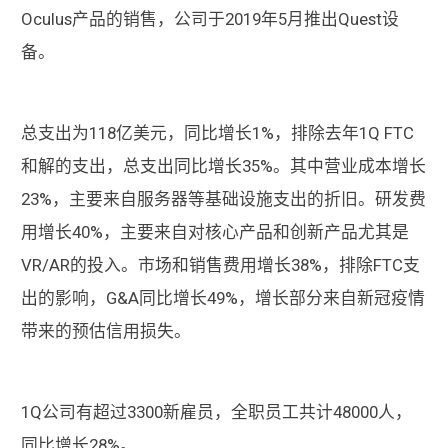
Oculus产品的销售，公司于2019年5月推出Quest设
备。
总支出为118亿美元，同比增长1%，排除去年1Q FTC
和解的支出，总支出同比增长35%。其中营业成本增长
23%，主要来自服务器等基础设施支出的折旧。研发费
用增长40%，主要来自对核心产品和创新产品尤其是
VR/AR的投入。市场和销售费用增长38%，排除FTC支
出的影响，G&A同比增长49%，增长部分来自新冠疫情
带来的预估信用损失。
1Q公司有超过3300新雇员，全职员工共计48000人，
同比增长28%。