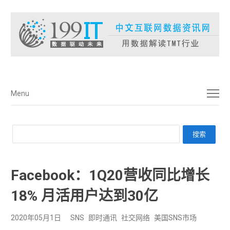
菜单
Menu
Facebook：1Q20营收同比增长
18% 月活用户达到30亿
2020年05月1日
SNS
即时通讯
社交网络
美国SNS市场