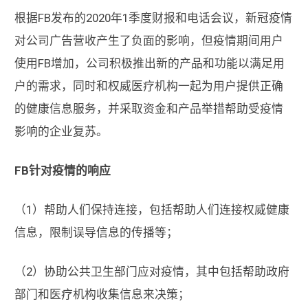
根据FB发布的2020年1季度财报和电话会议，新冠疫情
对公司广告营收产生了负面的影响，但疫情期间用户
使用FB增加，公司积极推出新的产品和功能以满足用
户的需求，同时和权威医疗机构一起为用户提供正确
的健康信息服务，并采取资金和产品举措帮助受疫情
影响的企业复苏。
FB针对疫情的响应
（1）帮助人们保持连接，包括帮助人们连接权威健康
信息，限制误导信息的传播等；
（2）协助公共卫生部门应对疫情，其中包括帮助政府
部门和医疗机构收集信息来决策；