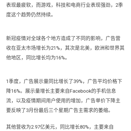
表现最疲软，而游戏，科技和电商行业表现强劲，2季
度这个趋势仍然持续。
新冠疫情对全球各个地方造成了不同的影响，广告营
收在亚太市场增长为21%，其次是北美，欧洲和世界其
他地区，同比增长均为16%。
1季度，广告展示量同比增长了39%，广告平均价格下
降16%。展示量增长主要来自Facebook的手机信息
流，以及疫情期间用户使用的增加，广告单价下降主
要反映了3月份最后三个星期广告主需求的萎缩。
其他营收为2.97亿美元，同比增长80%，主要来自