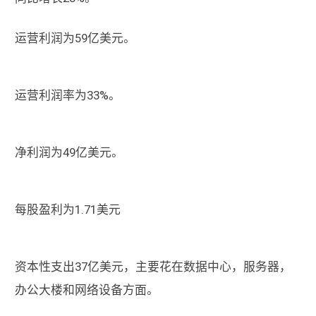
运营利润为59亿美元。
运营利润率为33%。
净利润为49亿美元。
每股盈利为1.71美元
资本性支出37亿美元，主要花在数据中心，服务器，
办公大楼和网络设备方面。