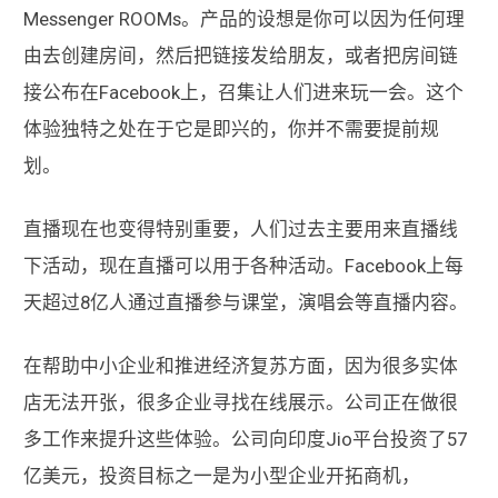
Messenger ROOMs。产品的设想是你可以因为任何理
由去创建房间，然后把链接发给朋友，或者把房间链
接公布在Facebook上，召集让人们进来玩一会。这个
体验独特之处在于它是即兴的，你并不需要提前规
划。
直播现在也变得特别重要，人们过去主要用来直播线
下活动，现在直播可以用于各种活动。Facebook上每
天超过8亿人通过直播参与课堂，演唱会等直播内容。
在帮助中小企业和推进经济复苏方面，因为很多实体
店无法开张，很多企业寻找在线展示。公司正在做很
多工作来提升这些体验。公司向印度Jio平台投资了57
亿美元，投资目标之一是为小型企业开拓商机，