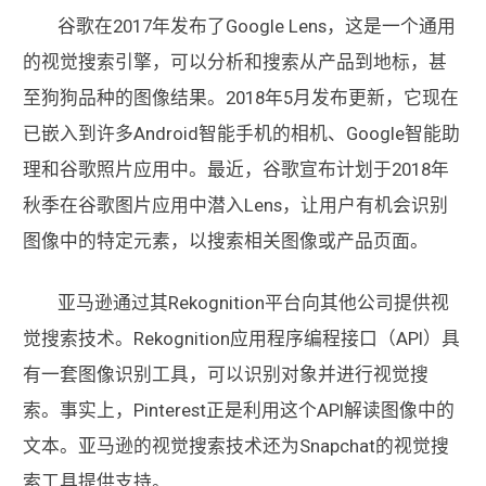
谷歌在2017年发布了Google Lens，这是一个通用
的视觉搜索引擎，可以分析和搜索从产品到地标，甚
至狗狗品种的图像结果。2018年5月发布更新，它现在
已嵌入到许多Android智能手机的相机、Google智能助
理和谷歌照片应用中。最近，谷歌宣布计划于2018年
秋季在谷歌图片应用中潜入Lens，让用户有机会识别
图像中的特定元素，以搜索相关图像或产品页面。
亚马逊通过其Rekognition平台向其他公司提供视
觉搜索技术。Rekognition应用程序编程接口（API）具
有一套图像识别工具，可以识别对象并进行视觉搜
索。事实上，Pinterest正是利用这个API解读图像中的
文本。亚马逊的视觉搜索技术还为Snapchat的视觉搜
索工具提供支持。