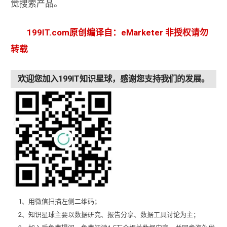
觉搜索产品。
199IT.com原创编译自：eMarketer 非授权请勿
转载
欢迎您加入199IT知识星球，感谢您支持我们的发展。
1、用微信扫描左侧二维码；
2、知识星球主要以数据研究、报告分享、数据工具讨论为主；