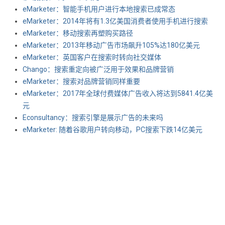
eMarketer：智能手机用户进行本地搜索已成常态
eMarketer：2014年将有1.3亿美国消费者使用手机进行搜索
eMarketer：移动搜索再塑购买路径
eMarketer：2013年移动广告市场飙升105%达180亿美元
eMarketer：英国客户在搜索时转向社交媒体
Chango：搜索重定向被广泛用于效果和品牌营销
eMarketer：搜索对品牌营销同样重要
eMarketer：2017年全球付费媒体广告收入将达到5841.4亿美
元
Econsultancy：搜索引擎是展示广告的未来吗
eMarketer: 随着谷歌用户转向移动，PC搜索下跌14亿美元