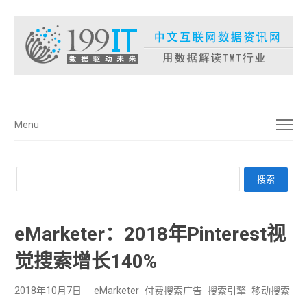
菜单
Menu
eMarketer：2018年Pinterest视
觉搜索增长140%
2018年10月7日
eMarketer
付费搜索广告
搜索引擎
移动搜索