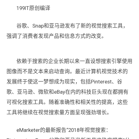
199IT原创编译
谷歌、Snap和亚马逊发布了新的视觉搜索工具，
强调了消费者发现产品和信息方式的改变。
依赖于搜索的企业长期以来一直设想搜索引擎使用
图像而不是文本来启动查询。最近计算机视觉技术的
发展终于使这一梦想成为现实，包括Pinterest、谷
歌、亚马逊、微软和eBay在内的科技巨头现在都拥有
可视化搜索工具。随着准确性和相关性的提高，这些
工具将继续在视觉搜索量方面呈现强劲增长。
eMarketer的最新报告“2018年视觉搜索：