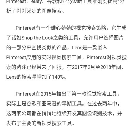
Pinterest、eBay、谷歌和亚马逊新工具准确度提高”分
析了刚刚起步的图像搜索。
Pinterest有一个雄心勃勃的视觉搜索策略，它生成
了诸如Shop the Look之类的工具，允许用户选择图片
的一部分来查找类似的产品，Lens是一款嵌入
Pinterest应用的实时视觉搜索工具。Pinterest对视觉搜
索的赌注已经带来了回报，在2017年2月至2018年间，
Lens的搜索量增加了140%。
Pinterest在2015年推出了第一款视觉搜索工具，
实际上是谷歌和亚马逊的早期工具。在过去两年中，
这两家公司都在悄悄地继续开发其图像识别技术，并
发布了主要的新视觉搜索工具。