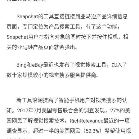
Snapchat的工具直接链接到亚马逊产品详细信息
页面，专门定位为产品搜索工具。有了这个功能，
Snapchat用户在指向对象的同时按下并按住相机，相
关的亚马逊产品页面就会弹出。
Bing和eBay最近也发布了视觉搜索工具，加入了
数十家规模较小的视觉搜索服务提供商。
新工具浪潮提高了智能手机用户对视觉搜索的认
知。2017年7月美国零售联合会的调查发现，27%的美
国网民了解视觉搜索技术。RichRelevance最近的一项
调查显示，超过一半的美国网民（52.3%）希望使用视