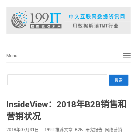
菜单
Menu
InsideView：2018年B2B销售和
营销状况
2018年07月31日
199IT推荐文章
B2B
研究报告
网络营销