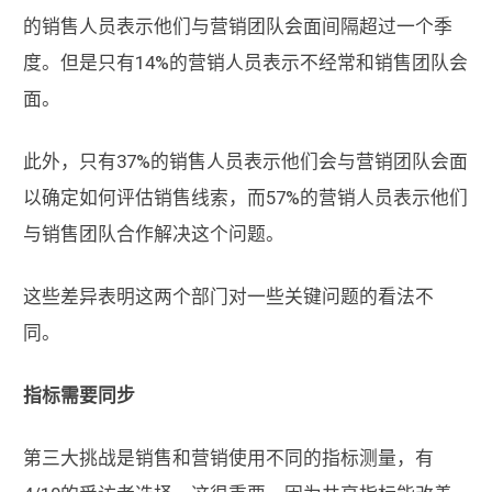
的销售人员表示他们与营销团队会面间隔超过一个季
度。但是只有14%的营销人员表示不经常和销售团队会
面。
此外，只有37%的销售人员表示他们会与营销团队会面
以确定如何评估销售线索，而57%的营销人员表示他们
与销售团队合作解决这个问题。
这些差异表明这两个部门对一些关键问题的看法不
同。
指标需要同步
第三大挑战是销售和营销使用不同的指标测量，有