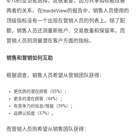
4/10的受访者选择。这很重要，因为共享指标能改善
两者的关系。在InsideView的报告中，销售人员使用的
顶级指标没有一个出现在营销人员的列表上。除了配
额，销售人员还测量新账户、交易数量和保留率。而
营销人员则测量潜在客户方面的指标。
销售和营销如何互助
根据调查，销售人员希望从营销团队获得：
更优质的潜在顾客（55%）；
更多的潜在顾客（44%）；
有竞争力的信息/情报（39%）；
品牌认知度（37%）。
而营销人员则希望从销售团队获得：