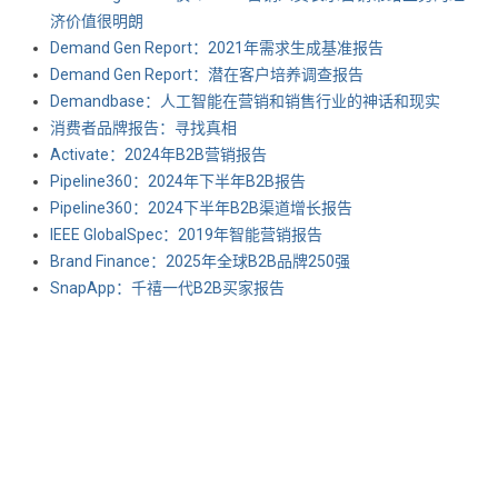
济价值很明朗
Demand Gen Report：2021年需求生成基准报告
Demand Gen Report：潜在客户培养调查报告
Demandbase：人工智能在营销和销售行业的神话和现实
消费者品牌报告：寻找真相
Activate：2024年B2B营销报告
Pipeline360：2024年下半年B2B报告
Pipeline360：2024下半年B2B渠道增长报告
IEEE GlobalSpec：2019年智能营销报告
Brand Finance：2025年全球B2B品牌250强
SnapApp：千禧一代B2B买家报告