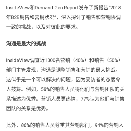
InsideView和Demand Gen Report发布了新报告“2018
年B2B销售和营销状况”，深入探讨了销售和营销协调
一致的挑战，以及对彼此的要求。
沟通是最大的挑战
InsideView调查近1000名营销（40%）和销售（50%）
部门主管发现，沟通是调整销售和营销的最大挑战。
这似乎是一个可以解决的问题，因为受访者的态度令
人鼓舞。例如，58%的销售人员将他们与营销团队的关
系描述为优秀。营销人员更热情，77%认为他们与销售
团队的关系是优秀。
此外，86%的销售人员尊重其营销部门，94%的营销人