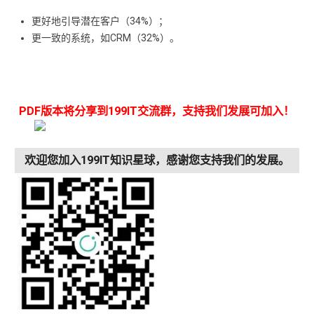
更好地引导潜在客户（34%）；
更一致的系统，如CRM（32%）。
PDF版本将分享到199IT交流群，支持我们发展可加入！
欢迎您加入199IT知识星球，感谢您支持我们的发展。