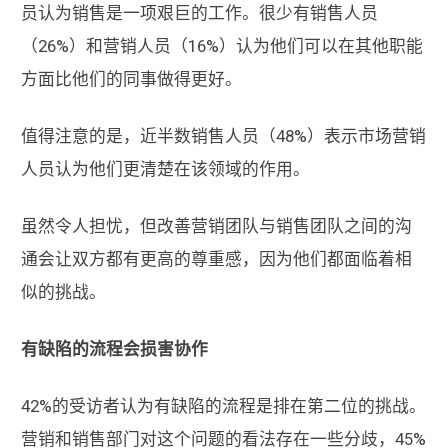
员认为销售是一项艰巨的工作。很少有销售人员
（26%）和营销人员（16%）认为他们可以在其他职能
方面比他们的同事做得更好。
值得注意的是，近半数销售人员（48%）表示市场营销
人员认为他们更清楚在该领域的作用。
虽然令人担忧，但改善营销团队与销售团队之间的沟
通会让双方都有更高的尊重感，因为他们都面临着相
似的挑战。
有缺陷的流程会损害协作
42%的受访者认为有缺陷的流程是排在第二位的挑战。
营销和销售部门对这个问题的看法存在一些分歧，45%