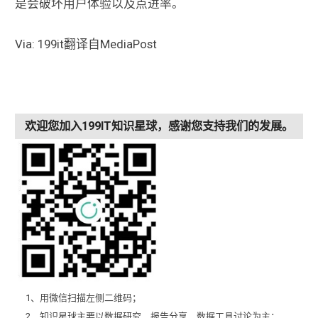
是会破坏用户体验以及点进率。
Via: 199it翻译自MediaPost
欢迎您加入199IT知识星球，感谢您支持我们的发展。
1、用微信扫描左侧二维码；
2、知识星球主要以数据研究、报告分享、数据工具讨论为主；