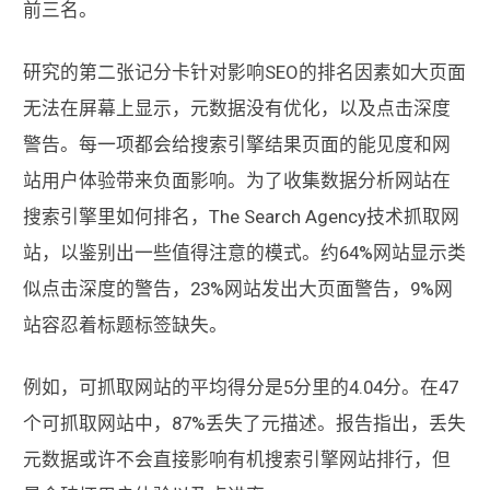
前三名。
研究的第二张记分卡针对影响SEO的排名因素如大页面
无法在屏幕上显示，元数据没有优化，以及点击深度
警告。每一项都会给搜索引擎结果页面的能见度和网
站用户体验带来负面影响。为了收集数据分析网站在
搜索引擎里如何排名，The Search Agency技术抓取网
站，以鉴别出一些值得注意的模式。约64%网站显示类
似点击深度的警告，23%网站发出大页面警告，9%网
站容忍着标题标签缺失。
例如，可抓取网站的平均得分是5分里的4.04分。在47
个可抓取网站中，87%丢失了元描述。报告指出，丢失
元数据或许不会直接影响有机搜索引擎网站排行，但