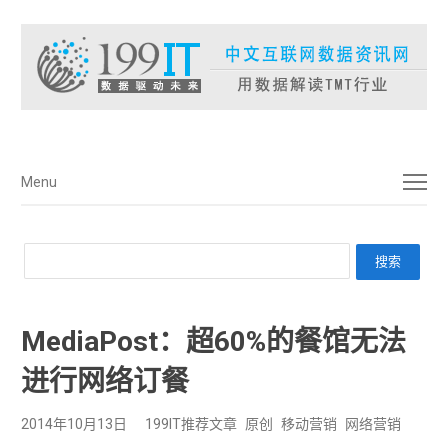
菜单
Menu
MediaPost：超60%的餐馆无法
进行网络订餐
2014年10月13日
199IT推荐文章
原创
移动营销
网络营销