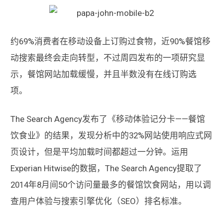
约69%消费者在移动设备上订购过食物，近90%餐馆移
动搜索最终会走向转型，不过周四发布的一项研究显
示，餐馆网站加载缓慢，并且半数没有在线订购选
项。
The Search Agency发布了《移动体验记分卡——餐馆
饮食业》的结果，发现分析中的32%网站使用响应式网
页设计，但是平均加载时间都超过一分钟。运用
Experian Hitwise的数据，The Search Agency提取了
2014年8月间50个访问量最多的餐馆饮食网站，用以调
查用户体验与搜索引擎优化（SEO）排名标准。