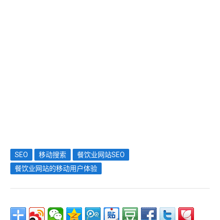
SEO
移动搜索
餐饮业网站SEO
餐饮业网站的移动用户体验