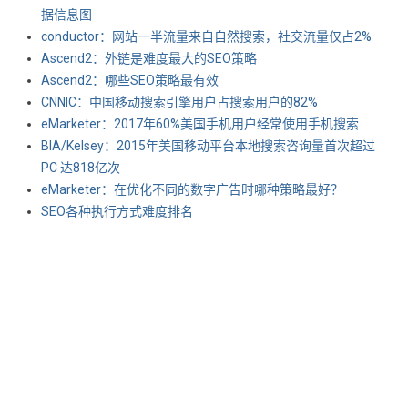
据信息图
conductor：网站一半流量来自自然搜索，社交流量仅占2%
Ascend2：外链是难度最大的SEO策略
Ascend2：哪些SEO策略最有效
CNNIC：中国移动搜索引擎用户占搜索用户的82%
eMarketer：2017年60%美国手机用户经常使用手机搜索
BIA/Kelsey：2015年美国移动平台本地搜索咨询量首次超过
PC 达818亿次
eMarketer：在优化不同的数字广告时哪种策略最好？
SEO各种执行方式难度排名