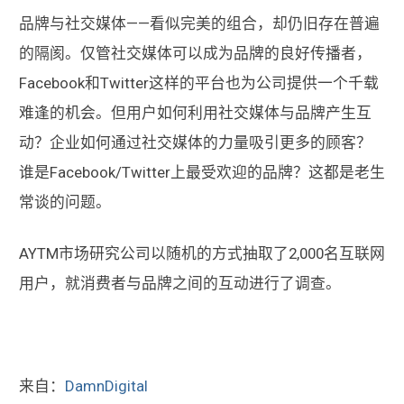
品牌与社交媒体——看似完美的组合，却仍旧存在普遍
的隔阂。仅管社交媒体可以成为品牌的良好传播者，
Facebook和Twitter这样的平台也为公司提供一个千载
难逢的机会。但用户如何利用社交媒体与品牌产生互
动？企业如何通过社交媒体的力量吸引更多的顾客？
谁是Facebook/Twitter上最受欢迎的品牌？这都是老生
常谈的问题。
AYTM市场研究公司以随机的方式抽取了2,000名互联网
用户，就消费者与品牌之间的互动进行了调查。
来自：
DamnDigital