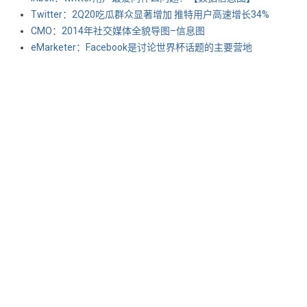
Twitter：2Q20吃瓜群众显著增加 推特用户高速增长34%
CMO：2014年社交媒体全貌导图–信息图
eMarketer：Facebook是讨论世界杯话题的主要营地