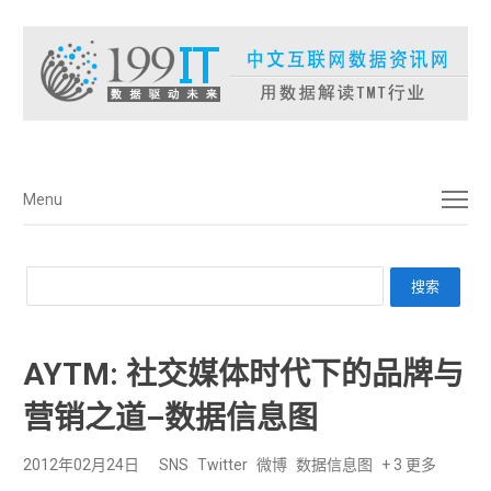
菜单
Menu
AYTM: 社交媒体时代下的品牌与
营销之道–数据信息图
2012年02月24日
SNS
Twitter
微博
数据信息图
+ 3 更多