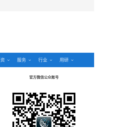
投资
服务
行业
用研
官方微信公众账号