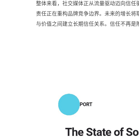
整体来看，社交媒体正从流量驱动迈向信任
责任正在重构品牌竞争边界。未来的增长将取
与价值之间建立长期信任关系。信任不再是