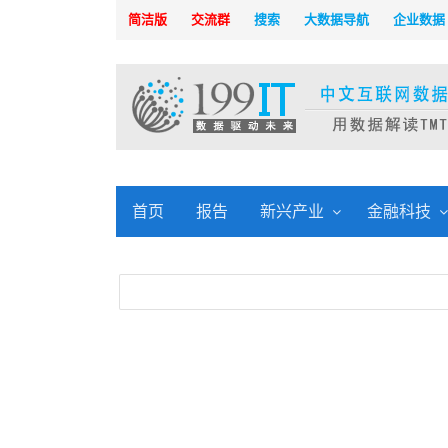
简洁版
交流群
搜索
大数据导航
企业数据
首页
报告
新兴产业
金融科技