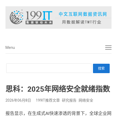
菜单
Menu
思科：2025年网络安全就绪指数
2026年06月8日
199IT推荐文章
研究报告
网络安全
报告显示，在生成式AI快速渗透的背景下，全球企业网