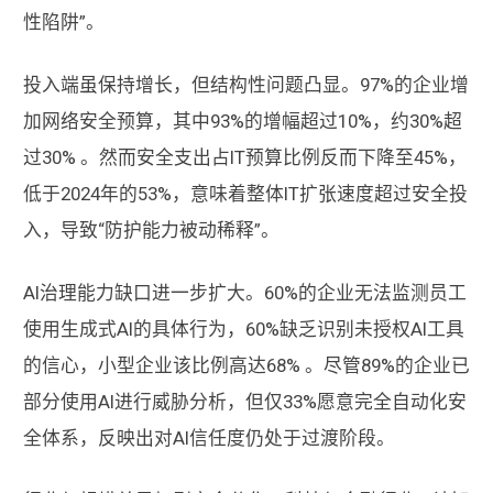
性陷阱”。
投入端虽保持增长，但结构性问题凸显。97%的企业增
加网络安全预算，其中93%的增幅超过10%，约30%超
过30% 。然而安全支出占IT预算比例反而下降至45%，
低于2024年的53%，意味着整体IT扩张速度超过安全投
入，导致“防护能力被动稀释”。
AI治理能力缺口进一步扩大。60%的企业无法监测员工
使用生成式AI的具体行为，60%缺乏识别未授权AI工具
的信心，小型企业该比例高达68% 。尽管89%的企业已
部分使用AI进行威胁分析，但仅33%愿意完全自动化安
全体系，反映出对AI信任度仍处于过渡阶段。