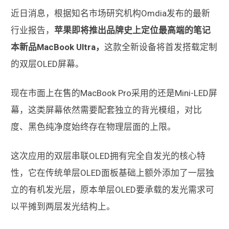
近日消息，根据知名市场研究机构Omdia发布的最新
行业报告，
苹果即将推出品牌史上定位最高端的笔记
本新品MacBook Ultra，
这款全新设备将首发搭载定制
的双层OLED屏幕。
现在市面上在售的MacBook Pro采用的还是Mini-LED屏
幕，这类屏幕依然需要配套独立的背光模组，对比
度、黑色纯净度始终存在物理层面的上限。
这次应用的双层串联OLED拥有完全自发光的核心特
性，它在传统单层OLED面板基础上额外添加了一层独
立的有机发光层，原本单层OLED要承载的发光需求可
以平摊到两层发光结构上。