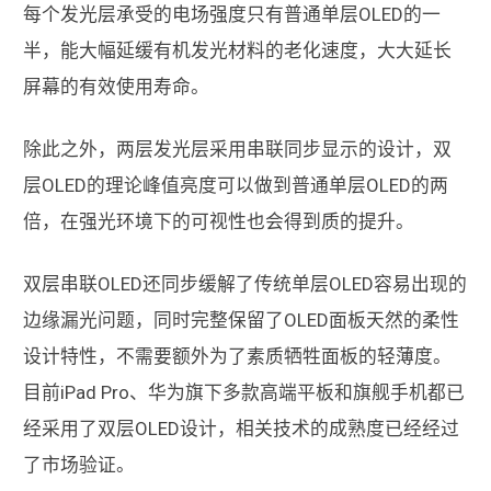
每个发光层承受的电场强度只有普通单层OLED的一
半，能大幅延缓有机发光材料的老化速度，大大延长
屏幕的有效使用寿命。
除此之外，两层发光层采用串联同步显示的设计，双
层OLED的理论峰值亮度可以做到普通单层OLED的两
倍，在强光环境下的可视性也会得到质的提升。
双层串联OLED还同步缓解了传统单层OLED容易出现的
边缘漏光问题，同时完整保留了OLED面板天然的柔性
设计特性，不需要额外为了素质牺牲面板的轻薄度。
目前iPad Pro、华为旗下多款高端平板和旗舰手机都已
经采用了双层OLED设计，相关技术的成熟度已经经过
了市场验证。