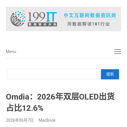
菜单
Menu
Omdia：2026年双层OLED出货
占比12.6%
2026年06月7日
MacBook