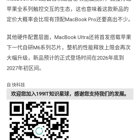
苹果全系列触控交互的生态，这也意味着这款新品的
定价大概率会比现有顶配MacBook Pro还要高出不少。
其他硬件配置层面，MacBook Ultra还将首发搭载苹果
下一代自研M6系列芯片，整机的性能释放上限会再次
大幅升级，新品预计的正式登场时间在2026年底到
2027年初区间。
自 快科技
欢迎您加入199IT知识星球，感谢您支持我们的发展。