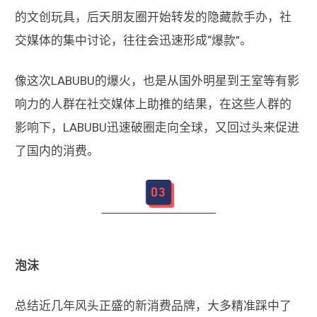
的文创玩具，后天朋友圈开始转发的隐藏款手办，社
交媒体的集中讨论，往往会迅速形成“爆款”。
像这次LABUBU的爆火，也是从国外明星到王室等有影
响力的人群在社交媒体上助推的结果，在这些人群的
影响下，LABUBU迅速破圈走向全球，又回过头来促进
了国内的消费。
泡沫
总结近几年风头正盛的新消费品牌，大多精准踩中了