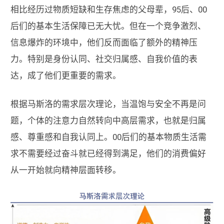
相比经历过物质短缺和生存焦虑的父母辈，95后、00
后们的基本生活保障已无大忧。但在一个竞争激烈、
信息爆炸的环境中，他们反而面临了额外的精神压
力。特别是身份认同、社交归属感、自我价值的表
达，成了他们更重要的需求。
根据马斯洛的需求层次理论，当温饱与安全不再是问
题，个体的注意力自然转向中高层需求，也就是归属
感、尊重感和自我认同上。00后们的基本物质生活需
求不需要经过奋斗就已经得到满足，他们的消费偏好
从一开始就向精神层面转移。