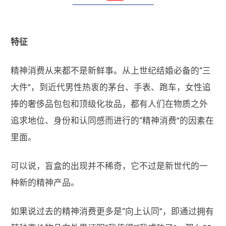
特征
精神消费从来都不是新鲜事。从上世纪结婚必备的“三
大件”，到近代男性热衷的茅台、手表、跑车，女性追
捧的奢侈品包包和顶级化妆品，都有人们在物质之外
追求地位、身份和认同感而进行的“精神消费”的因素在
里面。
可以说，盲盒的出现并不稀奇，它不过是新世代的一
种新的精神产品。
如果说过去的精神消费更多是“向上认同”，即通过拥有