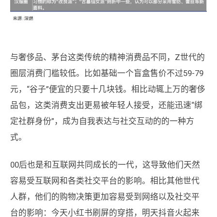
与奢侈品、茅台这类传统的精神消费品不同，Z世代的
圈层消费门槛较低。比如基础一个盲盒售价不过59-79
元，“谷子”便宜的只要十几块钱。相比动辄上万的奢侈
品包，这类消费支出更易被年轻人接受，还能迅速“绑
定社群身份”，成为自我表达与社交互动的的一种方
式。
00后也是和互联网共同成长的一代，这导致他们天然
容易受互联网和各类社交平台的影响。相比其他世代
人群，他们的购物决策更加容易受到网络以及社交平
台的影响：今天小红书刷屏的穿搭，明天抖音火起来