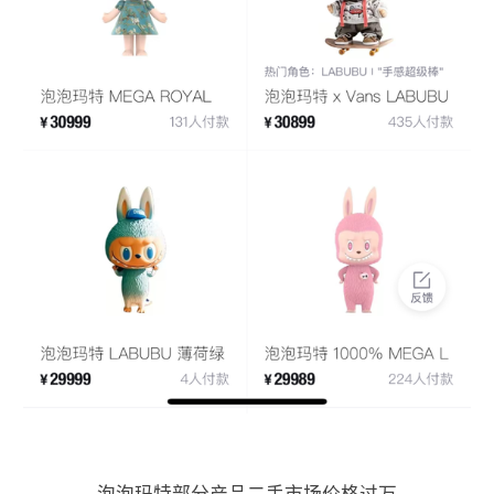
泡泡玛特部分产品二手市场价格过万