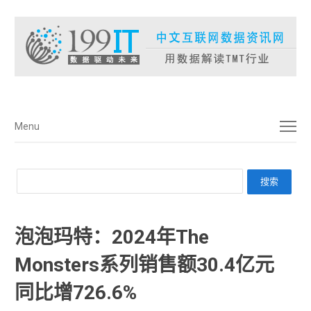
菜单
Menu
泡泡玛特：2024年The
Monsters系列销售额30.4亿元
同比增726.6%