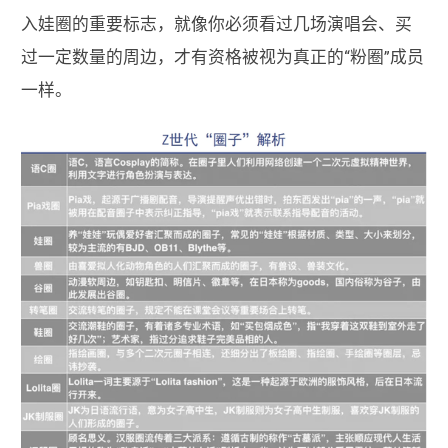
入娃圈的重要标志，就像你必须看过几场演唱会、买
过一定数量的周边，才有资格被视为真正的“粉圈”成员
一样。