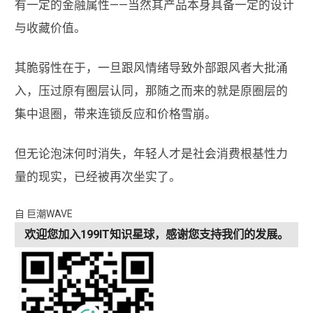
有一定的金融属性——当然其产品本身具备一定的设计
与收藏价值。
其脆弱性在于，一旦跟风情绪导致外部跟风者大批涌
入，压过原有圈层认同，那随之而来的就是原圈层的
集中退圈，带来连锁反应和价格雪崩。
但无论泡沫何时消失，年轻人才是社会消费根基性力
量的现实，已经被再次坐实了。
自 巨潮WAVE
欢迎您加入199IT知识星球，感谢您支持我们的发展。