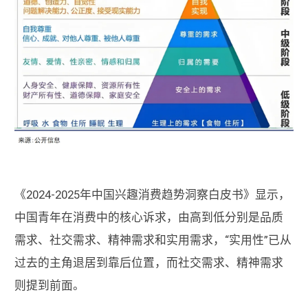
《2024-2025年中国兴趣消费趋势洞察白皮书》显示，
中国青年在消费中的核心诉求，由高到低分别是品质
需求、社交需求、精神需求和实用需求，“实用性”已从
过去的主角退居到靠后位置，而社交需求、精神需求
则提到前面。