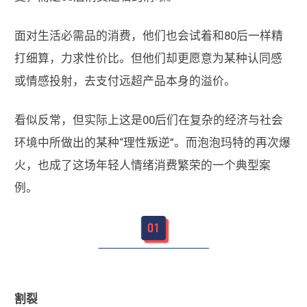
面对生活必需品的消费，他们也会试着和80后一样精
打细算，力求性价比。但他们却更愿意为某种认同感
或情感投射，去支付远超产品本身的溢价。
看似反常，但实际上这是00后们在复杂的经济与社会
环境中所做出的某种“理性叛逆”。而泡泡玛特的再次爆
火，也成了这场年轻人情绪消费繁荣的一个典型案
例。
割裂