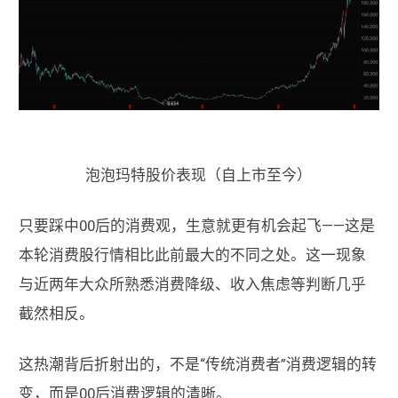
泡泡玛特股价表现（自上市至今）
只要踩中00后的消费观，生意就更有机会起飞——这是
本轮消费股行情相比此前最大的不同之处。这一现象
与近两年大众所熟悉消费降级、收入焦虑等判断几乎
截然相反。
这热潮背后折射出的，不是“传统消费者”消费逻辑的转
变，而是00后消费逻辑的清晰。