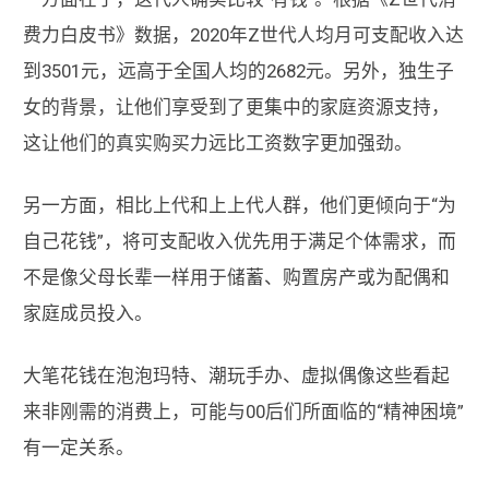
费力白皮书》数据，2020年Z世代人均月可支配收入达
到3501元，远高于全国人均的2682元。另外，独生子
女的背景，让他们享受到了更集中的家庭资源支持，
这让他们的真实购买力远比工资数字更加强劲。
另一方面，相比上代和上上代人群，他们更倾向于“为
自己花钱”，将可支配收入优先用于满足个体需求，而
不是像父母长辈一样用于储蓄、购置房产或为配偶和
家庭成员投入。
大笔花钱在泡泡玛特、潮玩手办、虚拟偶像这些看起
来非刚需的消费上，可能与00后们所面临的“精神困境”
有一定关系。