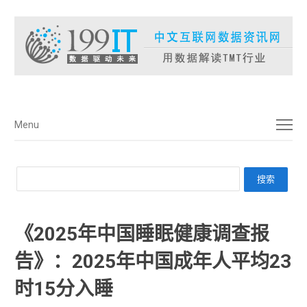
菜单
Menu
《2025年中国睡眠健康调查报
告》：2025年中国成年人平均23
时15分入睡