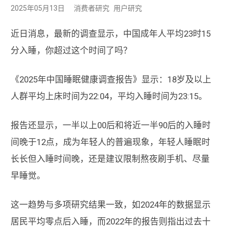
2025年05月13日
消费者研究
用户研究
近日消息，最新的调查显示，中国成年人平均23时15
分入睡，你超过这个时间了吗？
《2025年中国睡眠健康调查报告》显示：18岁及以上
人群平均上床时间为22:04，平均入睡时间为23:15。
报告还显示，一半以上00后和将近一半90后的入睡时
间晚于12点，成为年轻人的普遍现象，年轻人睡眠时
长长但入睡时间晚，还是建议限制熬夜刷手机、尽量
早睡觉。
这一趋势与多项研究结果一致，如2024年的数据显示
居民平均零点后入睡，而2022年的报告则指出过去十