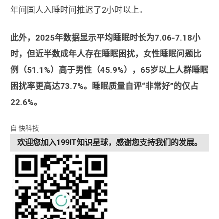
年间国人入睡时间推迟了2小时以上。
此外，2025年数据显示平均睡眠时长为7.06-7.18小
时，但近半数成年人存在睡眠困扰，女性睡眠问题比
例（51.1%）高于男性（45.9%），65岁以上人群睡眠
困扰率更高达73.7%。睡眠质量自评“非常好”的仅占
22.6%。
自 快科技
欢迎您加入199IT知识星球，感谢您支持我们的发展。