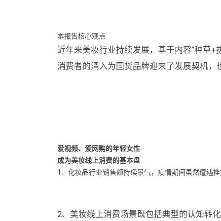
本报告核心观点
近年来美妆行业持续发展，基于内容“种草+
消费者的涌入为国货品牌迎来了发展契机，也
爱视频、爱网购的年轻女性
成为美妆线上消费的基本盘
1、化妆品行业销售额持续景气，疫情期间虽然遭遇
2、美妆线上消费场景既包括典型的认知转化