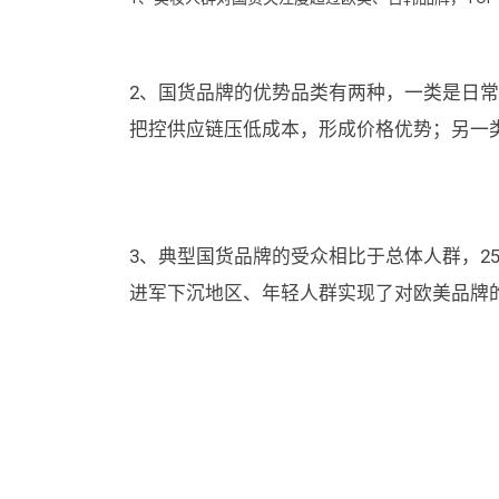
2、国货品牌的优势品类有两种，一类是日
把控供应链压低成本，形成价格优势；另一
3、典型国货品牌的受众相比于总体人群，2
进军下沉地区、年轻人群实现了对欧美品牌