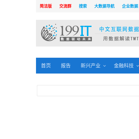
简洁版
交流群
搜索
大数据导航
企业数据
首页
报告
新兴产业
金融科技