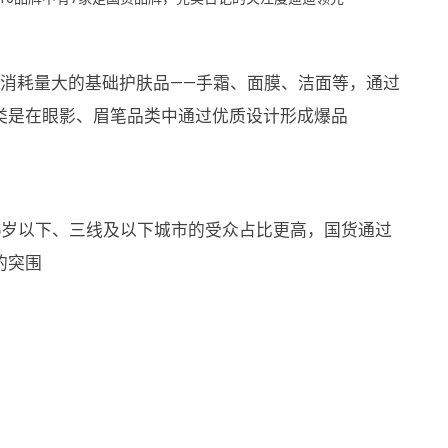
常消耗量大的基础护肤品——手霜、面膜、洁面等，通过
类是在眼影、眉笔品类中通过优质设计形成爆品
5岁以下、三线及以下城市的受众占比更高，国货通过
的突围