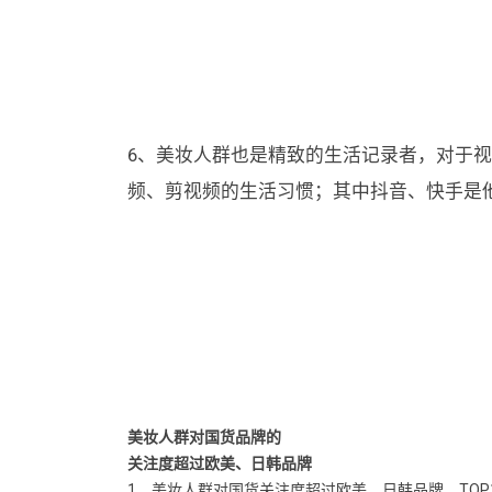
6、美妆人群也是精致的生活记录者，对于
频、剪视频的生活习惯；其中抖音、快手是
美妆人群对国货品牌的
关注度超过欧美、日韩品牌
1、美妆人群对国货关注度超过欧美、日韩品牌，TOP