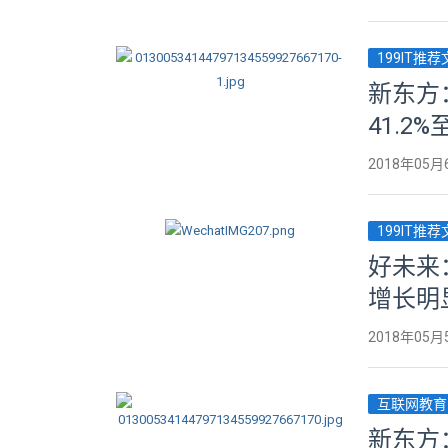
199IT推
新东方
41.2%
2018年05月
199IT推
好未来
增长明
2018年05月
互联网教育
新东方