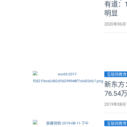
有道：
明显
2020年06月
互联网教育
新东方
76.5
2019年08月
互联网教育