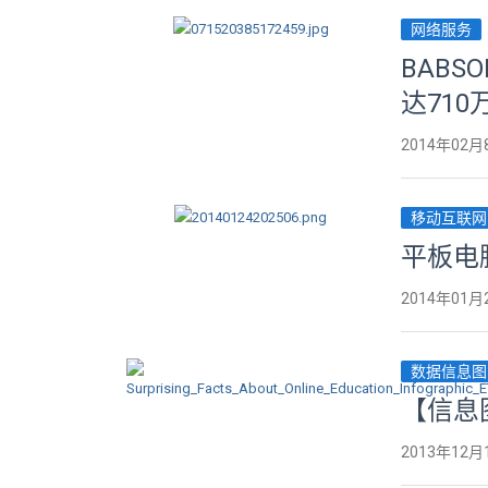
网络服务
BABS
达710
2014年02月
移动互联网
平板电
2014年01月
数据信息图
【信息
2013年12月