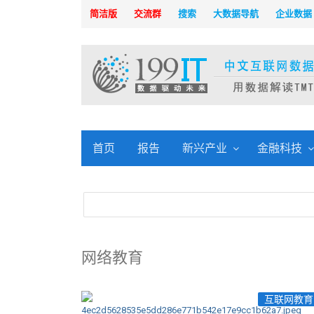
简洁版
交流群
搜索
大数据导航
企业数据
首页
报告
新兴产业
金融科技
网络教育
互联网教育