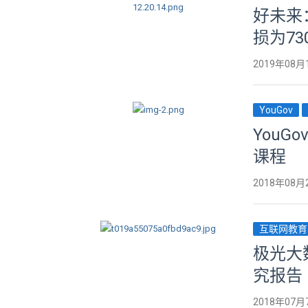
好未来：
损为73
2019年08月
YouGov
YouG
课程
2018年08月
互联网教育
极光大
究报告
2018年07月