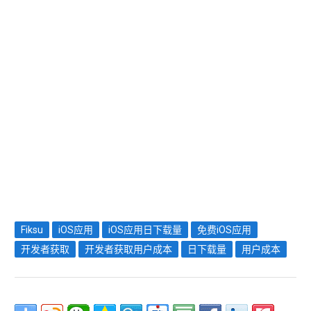
Fiksu
iOS应用
iOS应用日下载量
免费iOS应用
开发者获取
开发者获取用户成本
日下载量
用户成本