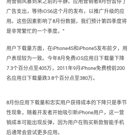
用营销风暴到来之前的平静。应用营销者8月份暂停了
广告支出，等待iOS6这个月的发布，以推广升级的应
用。这些因素影响了8月份数据，我们预计第四季度将
是非常繁忙的一个季度。”
用户下载量方面，在iPhone4S和iPhone5发布前夕，用
户表现较为一致。今年8月免费iOS应用日下载量下降
7.3个百分点至405万，2011年9月iPhone免费榜前200
名应用日下载量跌3.8个百分点至380万。
8月份应用下载量和忠实用户获得成本的下降只是季节
性现象，随着开发者开始吸引新iPhone用户，这一营
销成本可能出现反弹，因为用户在购买新款智能手机
后通常会尝试更多应用。