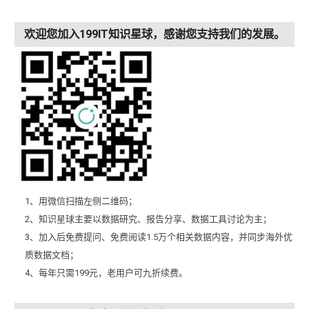
欢迎您加入199IT知识星球，感谢您支持我们的发展。
1、用微信扫描左侧二维码；
2、知识星球主要以数据研究、报告分享、数据工具讨论为主；
3、加入后免费提问、免费阅读1.5万个相关数据内容，并同步海外优
质数据文档；
4、每年只需199元，老用户可九折续费。