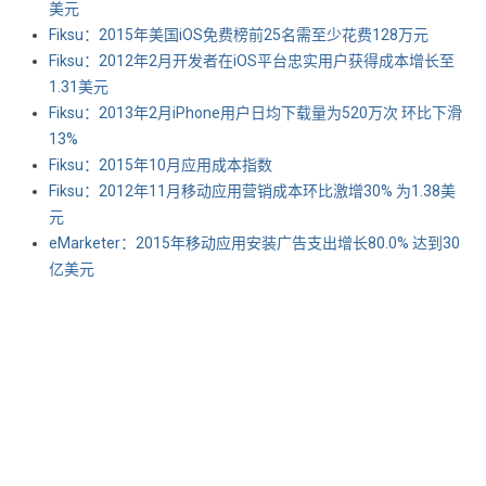
美元
Fiksu：2015年美国iOS免费榜前25名需至少花费128万元
Fiksu：2012年2月开发者在iOS平台忠实用户获得成本增长至
1.31美元
Fiksu：2013年2月iPhone用户日均下载量为520万次 环比下滑
13%
Fiksu：2015年10月应用成本指数
Fiksu：2012年11月移动应用营销成本环比激增30% 为1.38美
元
eMarketer：2015年移动应用安装广告支出增长80.0% 达到30
亿美元