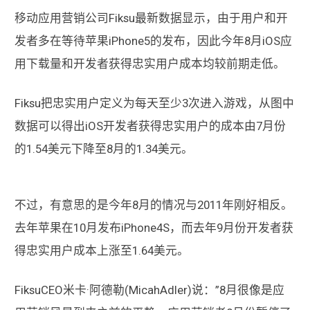
移动应用营销公司Fiksu最新数据显示，由于用户和开
发者多在等待苹果iPhone5的发布，因此今年8月iOS应
用下载量和开发者获得忠实用户成本均较前期走低。
Fiksu把忠实用户定义为每天至少3次进入游戏，从图中
数据可以得出iOS开发者获得忠实用户的成本由7月份
的1.54美元下降至8月的1.34美元。
不过，有意思的是今年8月的情况与2011年刚好相反。
去年苹果在10月发布iPhone4S，而去年9月份开发者获
得忠实用户成本上涨至1.64美元。
FiksuCEO米卡·阿德勒(MicahAdler)说：”8月很像是应