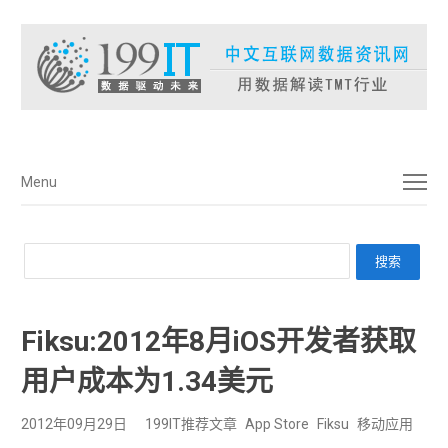
菜单
Menu
Fiksu:2012年8月iOS开发者获取
用户成本为1.34美元
2012年09月29日
199IT推荐文章
App Store
Fiksu
移动应用