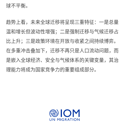
球不平衡。
趋势上看，未来全球迁移将呈现三重特征：一是总量
温和增长但波动性增强；二是强制迁移与气候迁移占
比上升；三是政策环境在开放与收紧之间持续博弈。
在多重冲击叠加下，迁移不再只是人口流动问题，而
是嵌入全球经济、安全与气候体系的关键变量，其治
理能力将成为国家竞争力的重要组成部分。