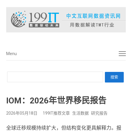
菜单
Menu
IOM：2026年世界移民报告
2026年05月18日
199IT推荐文章
生活数据
研究报告
全球迁移规模持续扩大，但结构变化更具解释力。报