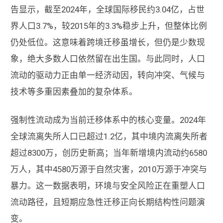
告显示，截至2024年，全球国际移民约3.04亿，占世
界人口3.7%，较2015年的3.3%稳步上升，但整体比例
仍处低位。这意味着跨境迁移虽增长，但仍是少数现
象，绝大多数人口依然留在出生国。与此同时，人口
流动的驱动力正由单一经济动因，转向冲突、气候与
技术等多重因素叠加的复杂体系。
强制性流动成为当前迁移体系中的核心变量。2024年
全球流离失所人口已超过1.2亿，其中境内流离失所者
超过8300万，创历史新高；当年新增境内流动约6580
万人，其中4580万源于自然灾害，2010万源于冲突与
暴力。这一数据表明，环境与安全风险正在重塑人口
流动路径，且短期应急性迁移正向长期结构性问题演
变。