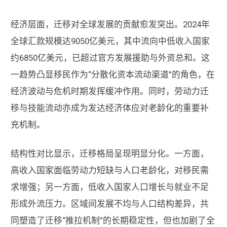
经济层面，迁移对全球发展的贡献愈发突出。2024年
全球汇款规模达9050亿美元，其中流向中低收入国家
约6850亿美元，已超过官方发展援助与外资总和。这
一趋势凸显移民作为“分散化资本流动渠道”的角色，在
经济波动与危机时期发挥缓冲作用。同时，劳动力迁
移与技能流动亦成为发达经济体应对老龄化的重要补
充机制。
结构性对比显示，迁移格局呈现明显分化。一方面，
高收入国家面临劳动力短缺与人口老龄化，对移民需
求增强；另一方面，低收入国家人口增长与就业不足
形成外流压力。区域间发展不均与人口结构差异，共
同塑造了迁移“推拉机制”的长期稳定性，但也加剧了全