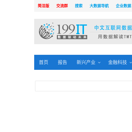
简洁版
交流群
搜索
大数据导航
企业数据
首页
报告
新兴产业
金融科技