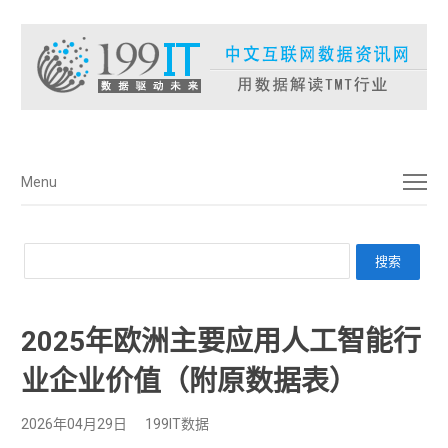
菜单
Menu
2025年欧洲主要应用人工智能行
业企业价值（附原数据表） ​​​
2026年04月29日
199IT数据