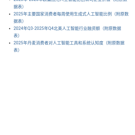
据表） ​​​
2025年主要国家消费者每周使用生成式人工智能比例（附原数
据表） ​​​
2024年Q3-2025年Q4北美人工智能行业融资额（附原数据
表） ​​​
2025年丹麦消费者对人工智能工具和系统认知度（附原数据
表） ​​​