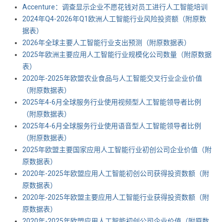
Accenture：调查显示企业不愿花钱对员工进行人工智能培训
2024年Q4-2026年Q1欧洲人工智能行业风险投资额（附原数
据表） ​​​
2026年全球主要人工智能行业支出预测（附原数据表） ​​​
2025年欧洲主要应用人工智能行业规模化公司数量（附原数据
表） ​​​
2020年-2025年欧盟农业食品与人工智能交叉行业企业价值
（附原数据表） ​​​
2025年4-6月全球服务行业使用视频型人工智能领导者比例
（附原数据表） ​​​
2025年4-6月全球服务行业使用语音型人工智能领导者比例
（附原数据表） ​​​
2025年欧盟主要国家应用人工智能行业初创公司企业价值（附
原数据表） ​​​
2020年-2025年欧盟应用人工智能初创公司获得投资数额（附
原数据表） ​​​
2020年-2025年欧盟主要应用人工智能行业获得投资数额（附
原数据表） ​​​
2020年-2025年欧盟应用人工智能初创公司企业价值（附原数