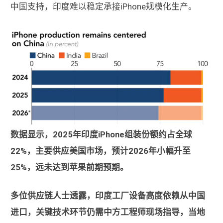
中国支持，印度难以稳定承接iPhone规模化生产。
数据显示，2025年印度iPhone组装份额约占全球
22%，主要供应美国市场，预计2026年小幅升至
25%，远未达到苹果前期预期。
多位供应链人士透露，印度工厂设备高度依赖从中国
进口，关键技术环节仍需中方工程师现场指导，当地