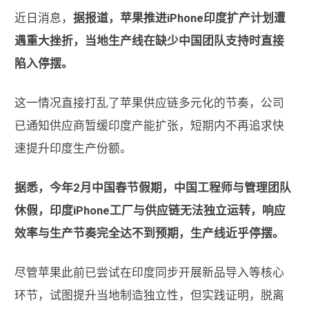
近日消息，
据报道，苹果推进iPhone印度扩产计划遭
遇重大挫折，当地生产线在缺少中国团队支持时直接
陷入停摆。
这一情况直接打乱了苹果供应链多元化的节奏，公司
已通知供应商暂缓印度产能扩张，短期内不再追求快
速提升印度生产份额。
据悉，今年2月中国春节假期，中国工程师与管理团队
休假，印度iPhone工厂与供应链无法独立运转，响应
效率与生产节奏完全达不到预期，生产线近乎停摆。
尽管苹果此前已尝试在印度同步开展新品导入等核心
环节，试图提升当地制造独立性，但实践证明，脱离