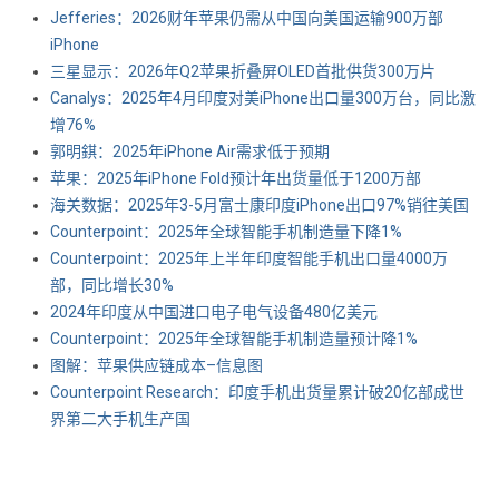
Jefferies：2026财年苹果仍需从中国向美国运输900万部
iPhone
三星显示：2026年Q2苹果折叠屏OLED首批供货300万片
Canalys：2025年4月印度对美iPhone出口量300万台，同比激
增76%
郭明錤：2025年iPhone Air需求低于预期
苹果：2025年iPhone Fold预计年出货量低于1200万部
海关数据：2025年3-5月富士康印度iPhone出口97%销往美国
Counterpoint：2025年全球智能手机制造量下降1%
Counterpoint：2025年上半年印度智能手机出口量4000万
部，同比增长30%
2024年印度从中国进口电子电气设备480亿美元
Counterpoint：2025年全球智能手机制造量预计降1%
图解：苹果供应链成本–信息图
Counterpoint Research：印度手机出货量累计破20亿部成世
界第二大手机生产国