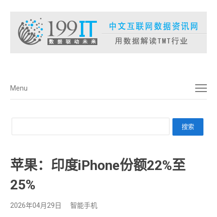
菜单
Menu
苹果：印度iPhone份额22%至
25%
2026年04月29日
智能手机