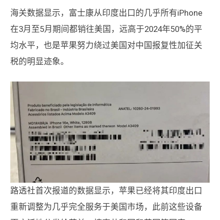
海关数据显示，富士康从印度出口的几乎所有iPhone
在3月至5月期间都销往美国，远高于2024年50%的平
均水平，也是苹果努力绕过美国对中国报复性加征关
税的明显迹象。
路透社首次报道的数据显示，苹果已经将其印度出口
重新调整为几乎完全服务于美国市场，此前这些设备