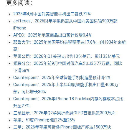
更多阅读：
2025年4月中国对美智能手机出口暴跌72%
Jefferies：2026财年苹果仍需从中国向美国运输900万部
iPhone
APEC：2025年地区商品出口预计仅增0.4%
耶鲁大学：2025年美国平均关税税率达17.8%，创1934年来新
高
苹果公司：2026年Q1关税支出约10亿美元，累计33亿美元
乘联分会：2025年前9月中国对俄汽车出口35.77万辆，同比
下滑58%
Counterpoint：2025年全球智能手机制造量预计降1%
Counterpoint：2025年上半年印度智能手机出口量4000万
部，同比增长30%
Counterpoint：2026年iPhone 18 Pro Max内存闪存成本占比
升至27%
三星显示：2026年Q2苹果折叠屏OLED首批供货300万片
苹果：印度iPhone份额22%至25%
三星：2026年苹果可折叠iPhone面板产能达1500万块