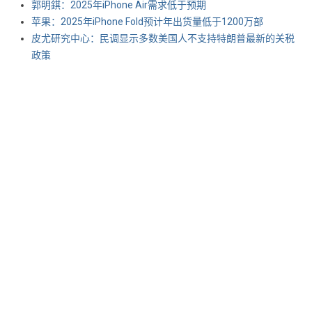
郭明錤：2025年iPhone Air需求低于预期
苹果：2025年iPhone Fold预计年出货量低于1200万部
皮尤研究中心：民调显示多数美国人不支持特朗普最新的关税
政策