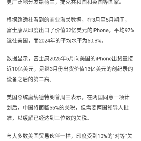
更广泛地分发给荷兰，捷克共和国和英国等国家。
根据路透社看到的商业海关数据，在3月至5月期间，
富士康从印度出口了价值32亿美元的iPhone，平均97%
运往美国，而2024年的平均水平为50.3%。
数据显示，富士康2025年5月向美国的iPhone出货量接
近10亿美元，是继3月份出货价值13亿美元的创纪录的
设备之后的第二高。
美国总统唐纳德特朗普周三表示，在两国同意一项计
划后，中国将面临55%的关税，但需要两国领导人批
准，以缓解已经达到三位数的关税。
与大多数美国贸易伙伴一样，印度受到10%的”对等”关