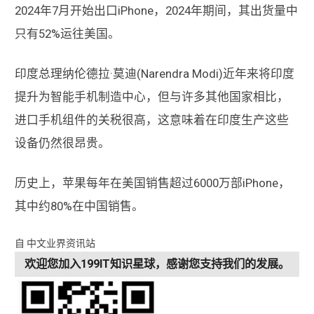
2024年7月开始出口iPhone，2024年期间，其出货量中
只有52%运往美国。
印度总理纳伦德拉·莫迪(Narendra Modi)近年来将印度
提升为智能手机制造中心，但与许多其他国家相比，
进口手机组件的关税很高，这意味着在印度生产这些
设备仍然很昂贵。
历史上，苹果每年在美国销售超过6000万部iPhone，
其中约80%在中国销售。
自 中文业界资讯站
欢迎您加入199IT知识星球，感谢您支持我们的发展。