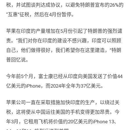
税，并试图谈判达成协议，以避免特朗普宣布的26%的
“互惠”征税，然后在4月份暂停。
苹果在印度的产量增加在5月份引起了特朗普的强烈谴
责。“我们对你在印度的建设不感兴趣，印度可以照顾
自己，他们做得很好，我们希望你在这里建造，”特朗
普回忆说。
今年前5个月，富士康已经从印度向美国发送了价值44
亿美元的iPhone，而2024年全年为37亿美元。
苹果公司一直在采取措施加快印度的生产，以绕过关
税，这将使从中国运往美国的手机变得更加昂贵。今
年3月，它租用飞机将价值约20亿美元的iPhone 13、