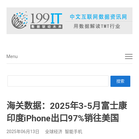
菜单
Menu
海关数据：2025年3-5月富士康
印度iPhone出口97%销往美国
2025年06月13日
全球经济
智能手机