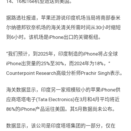
14、16和16e机型运送到美国。
据路透社报道，苹果还游说印度机场当局将南部泰米
尔纳德邦钦奈机场的海关清关所需时间从30小时缩短
到6小时。该机场是iPhone出口的关键枢纽。
“我们预计，到2025年，印度制造的iPhone将占全球
iPhone出货量的25%至30%，而2024年为18%，”
Counterpoint Research高级分析师Prachir Singh表示。
海关数据显示，印度另一家规模较小的苹果iPhone供
应商塔塔电子(Tata Electronics)在3月和4月平均将近
86%的iPhone产品运往美国。其5月数据尚未公布。
数据显示，该公司是印度塔塔集团的一部分，仅在