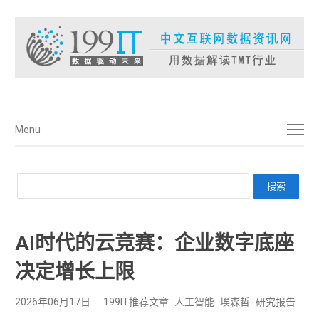
菜单
Menu
AI时代的云竞赛：企业数字底座
决定增长上限
2026年06月17日
199IT推荐文章
人工智能
埃森哲
研究报告