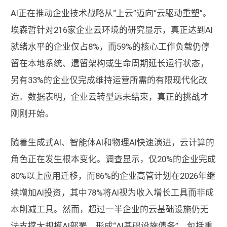
AI正在推动企业技术战略从“上云”迈向“云驱动重塑”。
埃森哲针对216家企业云环境的研究显示，真正达到AI
就绪水平的企业仅占8%，而59%的核心工作负载仍停
留在本地系统、遗留架构或生命周期延长运行状态，
另有33%的企业仅完成维持运营所需的有限现代化改
造。数据表明，企业云转型远未结束，真正的挑战才
刚刚开始。
随着生成式AI、智能体AI和物理AI快速演进，云计算的
角色正在发生根本变化。调查显示，仅20%的企业完成
80%以上应用迁移，而86%的企业高管计划在2026年继
续增加AI投资，其中78%将AI视为收入增长工具而非成
本削减工具。然而，超过一半企业的云基础设施仍无
法支撑大规模AI部署，形成“AI基础设施债务”，包括重