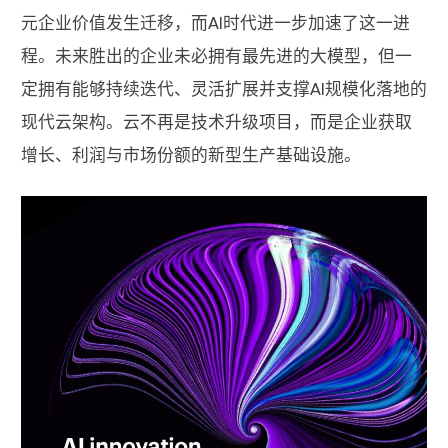
元企业价值发生迁移，而AI时代进一步加速了这一进
程。未来胜出的企业未必拥有最先进的大模型，但一
定拥有能够持续迭代、灵活扩展并支撑AI规模化落地的
现代云架构。云不再是技术升级项目，而是企业获取
增长、利润与市场份额的新型生产基础设施。