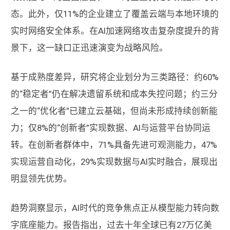
态。此外，仅11%的企业建立了覆盖云端与本地环境的
实时网络安全体系。在AI加速网络攻击复杂度提升的背
景下，这一缺口正迅速演变为战略风险。
基于成熟度差异，研究将企业划分为三类路径：约60%
的“稳定者”仍在解决遗留系统和成本失控问题；约三分
之一的“优化者”已建立云基础，但尚未形成持续创新能
力；仅8%的“创新者”实现数据、AI与运营平台协同运
转。在创新者群体中，71%具备先进可观测能力，47%
实现运营自动化，29%实现数据与AI实时融合，展现出
明显领先优势。
趋势洞察显示，AI时代的竞争焦点正从模型能力转向数
字底座能力。报告指出，过去十年全球已有27万亿美