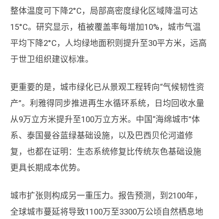
整体温度可下降2°C，局部高密度绿化区域降温可达
15°C。研究显示，植被覆盖率每增加10%，城市气温
平均下降2°C，人均绿地面积则提升至30平方米，远高
于世卫组织建议标准。
更重要的是，城市绿化已从景观工程转向“气候韧性资
产”。利雅得同步推进再生水循环系统，日均回收水量
从9万立方米提升至100万立方米。中国“海绵城市”体
系、泰国曼谷蓝绿基础设施，以及巴西贝伦河道修
复，也都在证明：生态系统修复比传统灰色基础设施
更具长期成本优势。
城市扩张则构成另一重压力。报告预测，到2100年，
全球城市蔓延将导致1100万至3300万公顷自然栖息地