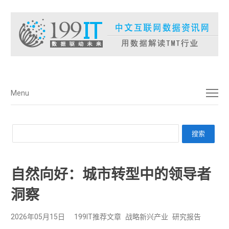
菜单
Menu
自然向好：城市转型中的领导者
洞察
2026年05月15日
199IT推荐文章
战略新兴产业
研究报告