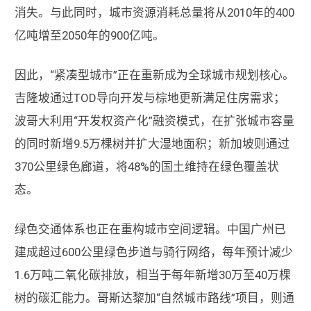
消失。与此同时，城市资源消耗总量将从2010年的400
亿吨增至2050年的900亿吨。
因此，“紧凑型城市”正在重新成为全球城市规划核心。
吉隆坡通过TOD导向开发与棕地更新满足住房需求；
波哥大利用“开发权资产化”融资模式，在扩张城市容量
的同时新增9.5万棵树并扩大湿地面积；新加坡则通过
370公里绿色廊道，将48%的国土维持在绿色覆盖状
态。
绿色交通体系也正在重构城市空间逻辑。中国广州已
建成超过600公里绿色步道与骑行网络，每年预计减少
1.6万吨二氧化碳排放，相当于每年新增30万至40万棵
树的碳汇能力。哥斯达黎加“自然城市路线”项目，则通