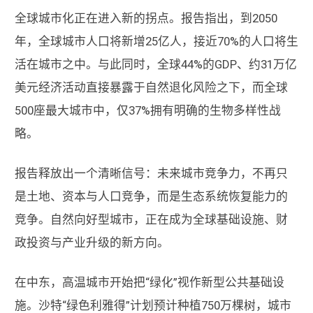
全球城市化正在进入新的拐点。报告指出，到2050
年，全球城市人口将新增25亿人，接近70%的人口将生
活在城市之中。与此同时，全球44%的GDP、约31万亿
美元经济活动直接暴露于自然退化风险之下，而全球
500座最大城市中，仅37%拥有明确的生物多样性战
略。
报告释放出一个清晰信号：未来城市竞争力，不再只
是土地、资本与人口竞争，而是生态系统恢复能力的
竞争。自然向好型城市，正在成为全球基础设施、财
政投资与产业升级的新方向。
在中东，高温城市开始把“绿化”视作新型公共基础设
施。沙特“绿色利雅得”计划预计种植750万棵树，城市