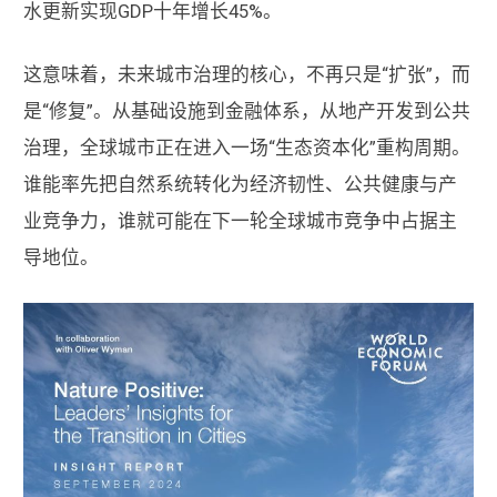
水更新实现GDP十年增长45%。
这意味着，未来城市治理的核心，不再只是“扩张”，而
是“修复”。从基础设施到金融体系，从地产开发到公共
治理，全球城市正在进入一场“生态资本化”重构周期。
谁能率先把自然系统转化为经济韧性、公共健康与产
业竞争力，谁就可能在下一轮全球城市竞争中占据主
导地位。