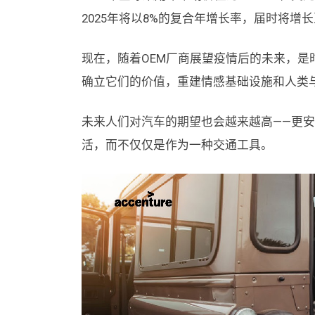
2025年将以8%的复合年增长率，届时将增长至
现在，随着OEM厂商展望疫情后的未来，是
确立它们的价值，重建情感基础设施和人类
未来人们对汽车的期望也会越来越高——更
活，而不仅仅是作为一种交通工具。