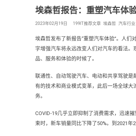
埃森哲报告：重塑汽车体
2023年02月19日
199IT推荐文章
埃森哲
汽车行业
埃森哲发布了新报告“重塑汽车体验”。人们
字增强汽车将永远改变人们对汽车的看法。
品、服务和体验的时候了。
联通性、自动驾驶汽车、电动和共享驾驶是
有的技术和商业模式变革，此后一场全球大
务。
COVID-19几乎立即抑制了消费需求，迅速
束时，新车销量同比下降了50%。到2021年