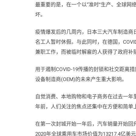
最重要的是，在一个以“准时”生产、全球网
坏。
疫情爆发后的几周内，日本三大汽车制造商
名工人暂时休假。与此同时，在德国，COVI
兼职工作，而被临时解雇的人获得了政府补
用于遏制COVID-19传播的封锁和社交距
设备制造商(OEM)的未来产生重大影响。
自觉消费、本地购物和电子商务在过去一年
年前，人们关注的焦点还集中在方便和简单上
在第一次封城开始一年后，汽车销量开始回升
2020年全球乘用车市场价值为13217.4亿美