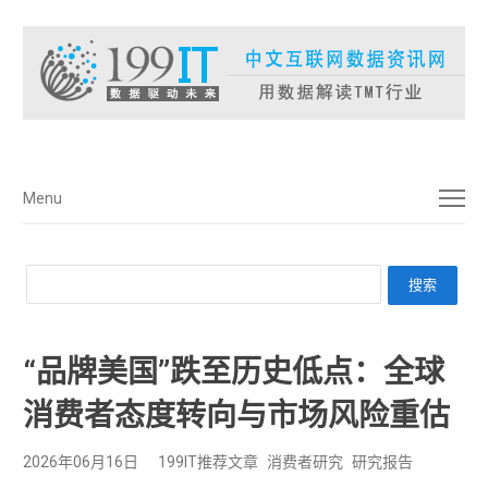
菜单
Menu
“品牌美国”跌至历史低点：全球
消费者态度转向与市场风险重估
2026年06月16日
199IT推荐文章
消费者研究
研究报告