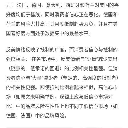
力： 法国、德国、意大利、西班牙和荷兰对美国的喜
好度均低于基线，同时消费者信心正在恶化。德国和
荷兰的风险尤其高，其月度抵制趋势为负，并且在美
国喜好度方面处于数据集中的最差水平。
反美情绪反映了抵制的广度，而消费者信心与抵制的
强度相关： 在各市场中，反美情绪与“少量”减少支出
（随意的、低承诺的回避）的比例相关性最强。但消
费者信心与“大量”减少者（坚定的、高强度的抵制者）
的相关性更强。即使抵制比例看起来相似，高信心市
场（如原文未明确举例，逻辑上应与低信心市场对
比）中的品牌风险在性质上也不同于低信心市场（如
德国、法国）中的品牌风险。