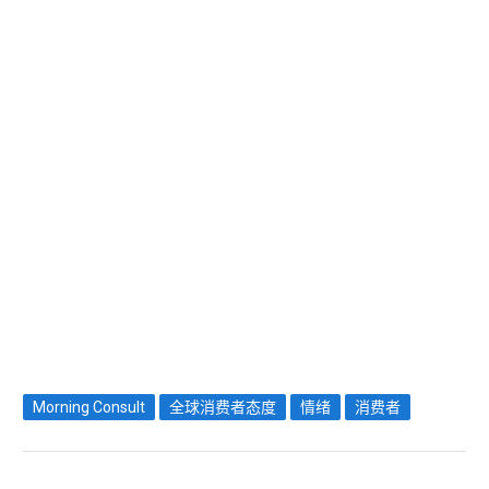
Morning Consult
全球消费者态度
情绪
消费者