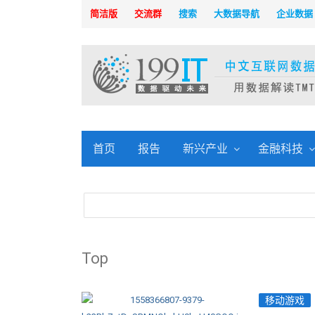
简洁版
交流群
搜索
大数据导航
企业数据
首页
报告
新兴产业
金融科技
Top
移动游戏