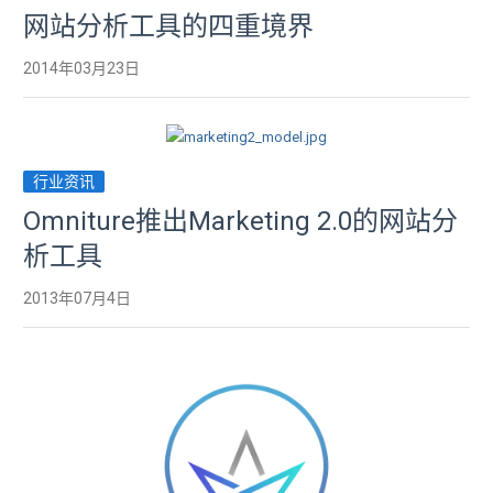
网站分析工具的四重境界
2014年03月23日
行业资讯
Omniture推出Marketing 2.0的网站分
析工具
2013年07月4日