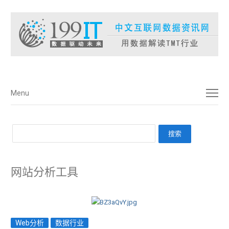
菜单
Menu
网站分析工具
Web分析
数据行业