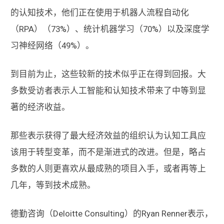
的认知技术，他们正在使用于机器人流程自动化
（RPA）（73%）、统计机器学习（70%）以及深度学
习神经网络（49%）。
到目前为止，这些较新的技术似乎正在得到回报。大
多数受访者表示人工智能和认知技术带来了中等到显
著的经济收益。
那些表示获得了最大经济效益的组织认为认知工具应
该用于转型变革，而不是渐进式的改进。但是，略占
多数的人则更喜欢从最成熟的项目入手，或者再等上
几年，等到技术成熟。
德勤咨询（Deloitte Consulting）的Ryan Renner表示，