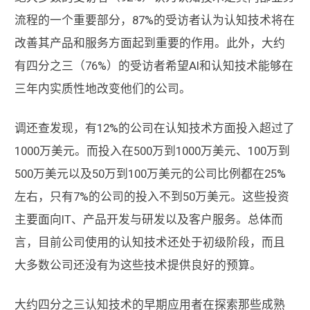
流程的一个重要部分，87%的受访者认为认知技术将在
改善其产品和服务方面起到重要的作用。此外，大约
有四分之三（76%）的受访者希望AI和认知技术能够在
三年内实质性地改变他们的公司。
调还查发现，有12%的公司在认知技术方面投入超过了
1000万美元。而投入在500万到1000万美元、100万到
500万美元以及50万到100万美元的公司比例都在25%
左右，只有7%的公司的投入不到50万美元。这些投资
主要面向IT、产品开发与研发以及客户服务。总体而
言，目前公司使用的认知技术还处于初级阶段，而且
大多数公司还没有为这些技术提供良好的预算。
大约四分之三认知技术的早期应用者在探索那些成熟