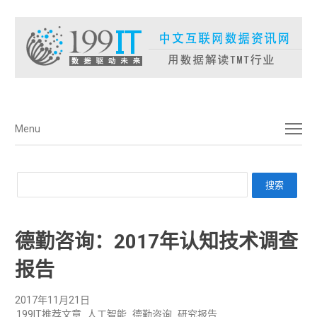
菜单
Menu
德勤咨询：2017年认知技术调查
报告
2017年11月21日
199IT推荐文章
人工智能
德勤咨询
研究报告