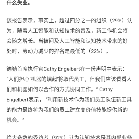
什么失业。
该报告表示，事实上，超过四分之一的组织（29%）认
为，随着人工智能和认知技术的普及，新工作机会将
会随之增长。当被问及人工智能和认知技术带来的好
处时，劳动力减少的排名是最低的（22%）。
德勤首席执行官Cathy Engelbert在一份声明中表示：
“人们担心‘机器的崛起’将取代员工，但我们应该看看人
们和机器如何以合作的方式协同工作。” Cathy
Engelbert表示， “利用新技术作为我们员工队伍新工具
的能力最终将为我们的员工建立高价值技能提供新的
机会。”
绝大多数的受访者（92%）认为认知技术是其内部业务