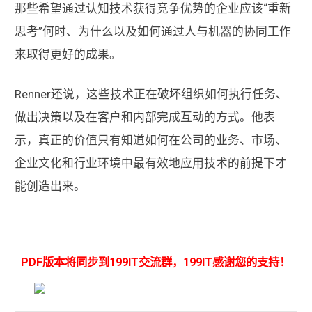
那些希望通过认知技术获得竞争优势的企业应该“重新
思考”何时、为什么以及如何通过人与机器的协同工作
来取得更好的成果。
Renner还说，这些技术正在破坏组织如何执行任务、
做出决策以及在客户和内部完成互动的方式。他表
示，真正的价值只有知道如何在公司的业务、市场、
企业文化和行业环境中最有效地应用技术的前提下才
能创造出来。
PDF版本将同步到199IT交流群，199IT感谢您的支持！