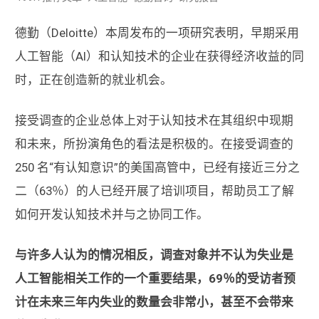
德勤（Deloitte）本周发布的一项研究表明，早期采用
人工智能（AI）和认知技术的企业在获得经济收益的同
时，正在创造新的就业机会。
接受调查的企业总体上对于认知技术在其组织中现期
和未来，所扮演角色的看法是积极的。在接受调查的
250 名“有认知意识”的美国高管中，已经有接近三分之
二（63％）的人已经开展了培训项目，帮助员工了解
如何开发认知技术并与之协同工作。
与许多人认为的情况相反，调查对象并不认为失业是
人工智能相关工作的一个重要结果，69％的受访者预
计在未来三年内失业的数量会非常小，甚至不会带来