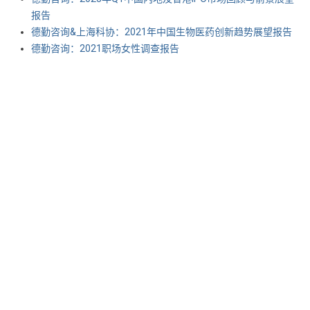
报告
德勤咨询&上海科协：2021年中国生物医药创新趋势展望报告
德勤咨询：2021职场女性调查报告