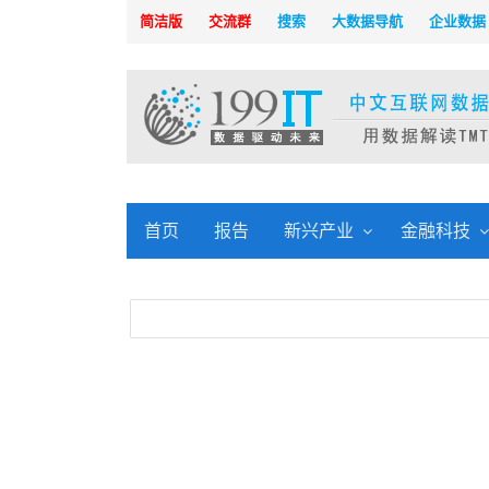
简洁版
交流群
搜索
大数据导航
企业数据
首页
报告
新兴产业
金融科技