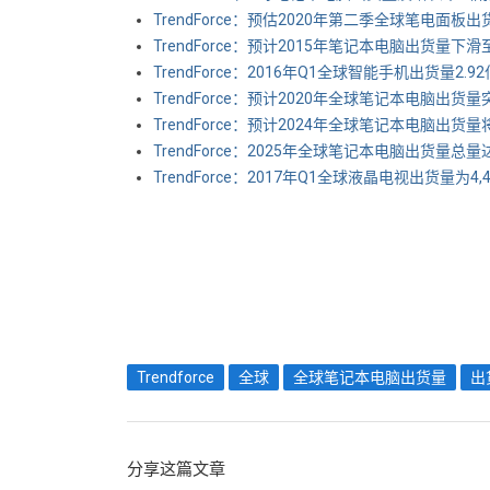
TrendForce：预估2020年第二季全球笔电面板出货
TrendForce：预计2015年笔记本电脑出货量下滑至
TrendForce：2016年Q1全球智能手机出货量2.9
TrendForce：预计2020年全球笔记本电脑出货量
TrendForce：预计2024年全球笔记本电脑出货量将
TrendForce：2025年全球笔记本电脑出货量总量达
TrendForce：2017年Q1全球液晶电视出货量为4,
Trendforce
全球
全球笔记本电脑出货量
出
分享这篇文章