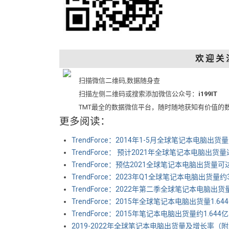
欢 迎 关 
扫描微信二维码,数据随身查
扫描左侧二维码或搜索添加微信公众号：
i199IT
TMT最全的数据微信平台，随时随地获知有价值的
更多阅读：
TrendForce：2014年1-5月全球笔记本电脑出货
TrendForce： 预计2021年全球笔记本电脑出货量
TrendForce：预估2021全球笔记本电脑出货量可达
TrendForce：2023年Q1全球笔记本电脑出货量约
TrendForce：2022年第二季全球笔记本电脑出货量达
TrendForce：2015年全球笔记本电脑出货量1.6
TrendForce：2015年笔记本电脑出货量约1.644
2019-2022年全球笔记本电脑出货量及增长率（附原数据