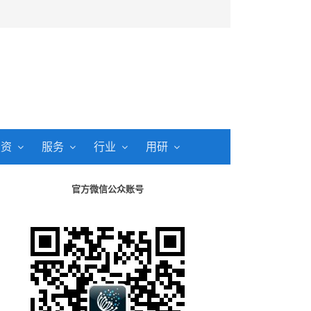
投资
服务
行业
用研
官方微信公众账号