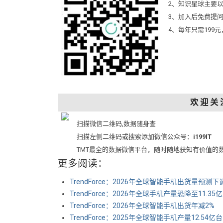
2、知识星球主要
3、加入后免费提
4、每年只需199
欢 迎 关 
扫描微信二维码,数据随身查
扫描左侧二维码或搜索添加微信公众号：
i199IT
TMT最全的数据微信平台，随时随地获知有价值的
更多阅读：
TrendForce：2026年全球智能手机出货量预测
TrendForce：2026年全球手机产量恐降至11.35
TrendForce：2026年全球智能手机出货年减2%
TrendForce：2025年全球智能手机产量12.54亿