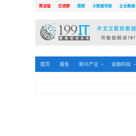
简洁版
交流群
搜索
大数据导航
企业数据
首页
报告
新兴产业
金融科技