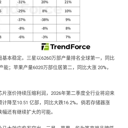
基本稳定。三星以6260万部产量排名全球第一，同比
能；苹果产量6020万部位居第二，同比大涨 20%，
片涨价持续压缩利润，2026年第二季度全行业将迎来
至10.51 亿部，同比大跌16.2%。倘若存储器涨
跌幅还有继续扩大的可能。