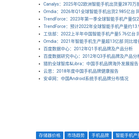
Canalys：2025年Q2欧洲智能手机出货量2870
Omdia：2026年Q1全球智能手机出货2.985亿台
TrendForce：2023年第一季全球智能手机产量仅2
TrendForce：预计2022年全球智能手机产量约13.
工信部：2022上半年中国智能手机产量5.76亿台 同
Omdia：2021年智能手机生产量超13亿部 同比增长
百度数据中心：2012年Q1手机品牌及产品分析
百度数据研究中心：2012年Q3手机品牌及产品分
猎豹全球智库&Libra：中国手机品牌海外发展报告
云思：2018年度中国手机品牌健康报告
安卓网：中国Android系统手机品牌分布情况
存储器价格
市场趋势
手机品牌
智能手机产