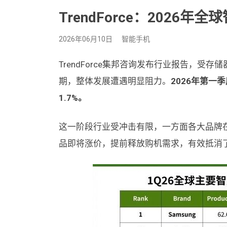
TrendForce：2026年
2026年06月10日
智能手机
TrendForce集邦咨询发布行业报告，
期，整体发展遭遇明显阻力。
2026年第一
1.7%。
这一阶段行业受冲击有限，一方面各大品牌
品即将涨价，提前释放购机需求，有效抵消