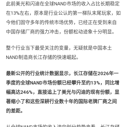
此前美光和闪迪在全球NAND市场的收入占比长期稳定
在13%左右，原本是行业公认的第一梯队末尾玩家，如
今他们固守多年的传统市场优势，已经正在受到来自
中国存储厂商的强力冲击，份额松动迹象十分明显。
整个行业当下最受关注的变量，无疑就是中国本土
NAND制造商长江存储的快速崛起。
最新公开的行业统计数据显示，长江存储在2026年一
季度的全球NAND市场份额已经攀升至约13%，同比增
幅高达246%，直接追上了美光与闪迪的现有份额，显
著缩小了和这些深耕行业数十年的国际老牌厂商之间
的差距。