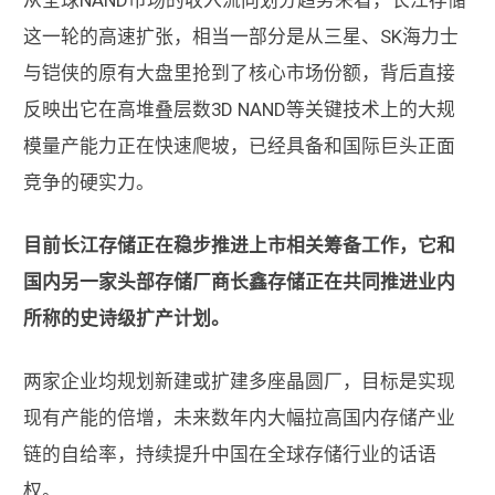
从全球NAND市场的收入流向划分趋势来看，长江存储
这一轮的高速扩张，相当一部分是从三星、SK海力士
与铠侠的原有大盘里抢到了核心市场份额，背后直接
反映出它在高堆叠层数3D NAND等关键技术上的大规
模量产能力正在快速爬坡，已经具备和国际巨头正面
竞争的硬实力。
目前长江存储正在稳步推进上市相关筹备工作，它和
国内另一家头部存储厂商长鑫存储正在共同推进业内
所称的史诗级扩产计划。
两家企业均规划新建或扩建多座晶圆厂，目标是实现
现有产能的倍增，未来数年内大幅拉高国内存储产业
链的自给率，持续提升中国在全球存储行业的话语
权。