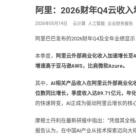
阿里：2026财年Q4云收入增
2026年05月14日
云计算
人工智能
企业财务报告
阿里巴巴发布的2026财年Q4及全年业绩显
本季度，
阿里云外部商业化收入加速增长至4
增速高于亚马逊AWS，比肩微软Azure。
其中，
AI相关产品收入在阿里云外部商业化
位数同比增长，季度收入达89.71亿元，年化
的快速转变，AI正成为驱动阿里云增长的核
摩根士丹利在最新研报中指出：“凭借其全栈A
报告认为，在中国AI产业从技术探索迈向大