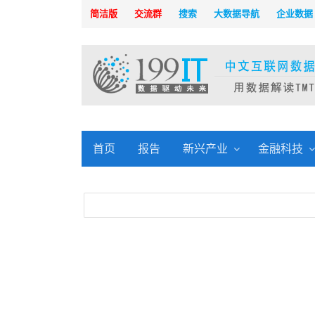
简洁版
交流群
搜索
大数据导航
企业数据
首页
报告
新兴产业
金融科技