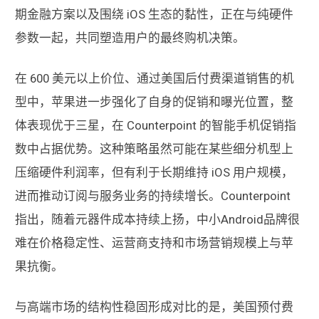
期金融方案以及围绕 iOS 生态的黏性，正在与纯硬件
参数一起，共同塑造用户的最终购机决策。
在 600 美元以上价位、通过美国后付费渠道销售的机
型中，苹果进一步强化了自身的促销和曝光位置，整
体表现优于三星，在 Counterpoint 的智能手机促销指
数中占据优势。这种策略虽然可能在某些细分机型上
压缩硬件利润率，但有利于长期维持 iOS 用户规模，
进而推动订阅与服务业务的持续增长。Counterpoint
指出，随着元器件成本持续上扬，中小Android品牌很
难在价格稳定性、运营商支持和市场营销规模上与苹
果抗衡。
与高端市场的结构性稳固形成对比的是，美国预付费