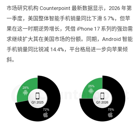
市场研究机构 Counterpoint 最新数据显示，2026 年第
一季度，美国整体智能手机销量同比下滑 5.7%，但苹
果在这一时期逆势增长，凭借 iPhone 17 系列的强劲需
求继续扩大其在美国市场的份额。同期，Android 智能
手机销量同比锐减 14.4%，平台格局进一步向苹果倾
斜。