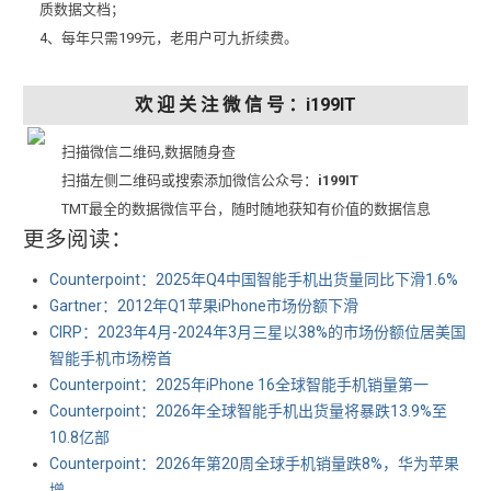
质数据文档；
4、每年只需199元，老用户可九折续费。
欢 迎 关 注 微 信 号 ：i199IT
扫描微信二维码,数据随身查
扫描左侧二维码或搜索添加微信公众号：
i199IT
TMT最全的数据微信平台，随时随地获知有价值的数据信息
更多阅读：
Counterpoint：2025年Q4中国智能手机出货量同比下滑1.6%
Gartner：2012年Q1苹果iPhone市场份额下滑
CIRP：2023年4月-2024年3月三星以38%的市场份额位居美国
智能手机市场榜首
Counterpoint：2025年iPhone 16全球智能手机销量第一
Counterpoint：2026年全球智能手机出货量将暴跌13.9%至
10.8亿部
Counterpoint：2026年第20周全球手机销量跌8%，华为苹果
增