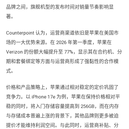
品牌之间，旗舰机型的发布时间对销量节奏影响显
著。
Counterpoint 认为，运营商渠道依旧是苹果在美国市
场的一大优势来源。在 2026 年第一季度，苹果在
Verizon 的份额大幅提升至 77%，显示其在合约机、分
期和套餐绑定等方面与运营商形成了强黏性的合作模
式。
价格和产品策略上，苹果通过相对稳定的定价巩固了
竞争力。以 iPhone 17e 为例，苹果在保持价格相对平
稳的同时，将入门存储容量提高到 256GB，而在内存
与存储成本普遍上涨的背景下，其他品牌则更多被迫
提价才能维持利润空间。与此同时，运营商补贴、分