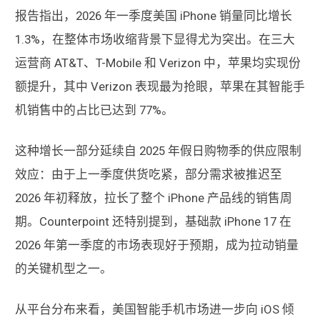
报告指出，2026 年一季度美国 iPhone 销量同比增长
1.3%，在整体市场收缩背景下显得尤为突出。在三大
运营商 AT&T、T-Mobile 和 Verizon 中，苹果均实现份
额提升，其中 Verizon 表现最为抢眼，苹果在其智能手
机销售中的占比已达到 77%。
这种增长一部分延续自 2025 年假日购物季的供应限制
效应：由于上一季度供货吃紧，部分需求被推迟至
2026 年初释放，拉长了整个 iPhone 产品线的销售周
期。Counterpoint 还特别提到，基础款 iPhone 17 在
2026 年第一季度的市场表现好于预期，成为拉动销量
的关键机型之一。
从平台分布来看，美国智能手机市场进一步向 iOS 倾