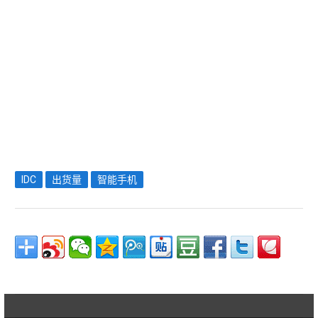
IDC
出货量
智能手机