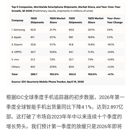
根据IDC全球季度手机追踪器的初步数据，2026年第一
季度全球智能手机出货量同比下降4.1%，达到2.897亿
部。这打破了市场自2023年年中以来连续十个季度的
增长势头。我们预计第一季度的放缓只是2026年即将