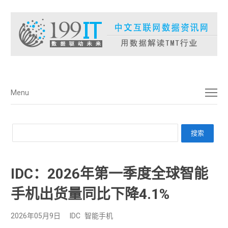
菜单
Menu
IDC：2026年第一季度全球智能
手机出货量同比下降4.1%
2026年05月9日
IDC
智能手机