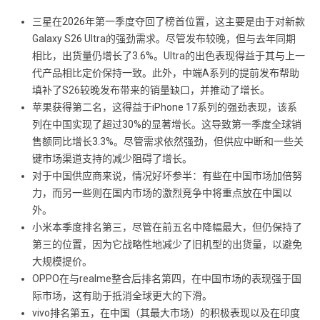
三星在2026年第一季度夺回了榜首位置，这主要是由于对新款
Galaxy S26 Ultra的强劲需求。尽管发布较晚，但与去年同期
相比，出货量仍增长了3.6%。Ultra的出色表现得益于其与上一
代产品相比定价保持一致。此外，中端A系列的提前发布帮助
填补了S26较晚发布带来的销量缺口，并推动了增长。
苹果获得第二名，这得益于iPhone 17系列的强劲表现，该系
列在中国实现了超过30%的显著增长。这导致第一季度全球销
售额同比增长3.3%。尽管需求依然强劲，但供应中断和一些关
键市场渠道支持的减少阻碍了增长。
对于中国供应商来说，情况好坏参半：有些在中国市场加倍努
力，而另一些则在国内市场的激烈竞争中将重点放在中国以
外。
小米本季度排名第三，尽管在前五名中降幅最大，但仍保持了
第三的位置，因为它战略性地减少了旧机型的出货量，以避免
大规模提价。
OPPO在与realme整合后排名第四，在中国市场的表现强于国
际市场，这有助于抵消全球更大的下滑。
vivo排名第五，在中国（其最大市场）的积极表现以及在印度