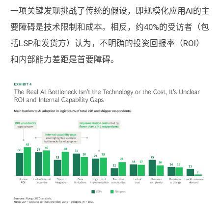
一项关键发现挑战了传统的假设，即规模化应用AI的主
要障碍是技术限制和成本。相反，约40%的受访者（包
括LSP和发货方）认为，不明确的投资回报率（ROI）
和内部能力差距是首要障碍。