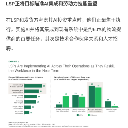
LSP正将目标瞄准AI集成和劳动力技能重塑
在LSP和发货方考虑其AI投资重点时，他们正聚焦于执
行。实施AI并将其集成到现有系统中是约60%的物流提
供商的首要任务，其次是技术合作伙伴关系和人才招
聘。