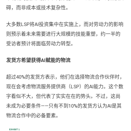
碍，而非成本或技术复杂性。
大多数LSP将AI投资集中在实施上，而对劳动力的影响
则预示着未来需要进行大规模的技能重塑，约一半的
受访者预计将面临劳动力转型。
发货方希望获得AI赋能的物流
超过40%的发货方表示，他们在选择物流合作伙伴时，
现在会考虑物流服务提供商（LSP）的AI能力。这个数
字看似不大，但代表了实实在在的势头。不过，这尚
未成为必要条件——只有不到10%的发货方认为AI是其
物流合作中的必备要素。