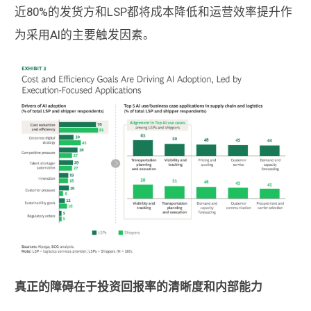
近80%的发货方和LSP都将成本降低和运营效率提升作
为采用AI的主要触发因素。
真正的障碍在于投资回报率的清晰度和内部能力