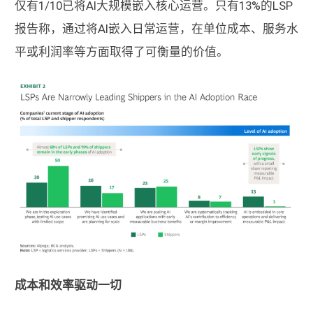
仅有1/10已将AI大规模嵌入核心运营。只有13%的LSP
报告称，通过将AI嵌入日常运营，在单位成本、服务水
平或利润率等方面取得了可衡量的价值。
成本和效率驱动一切