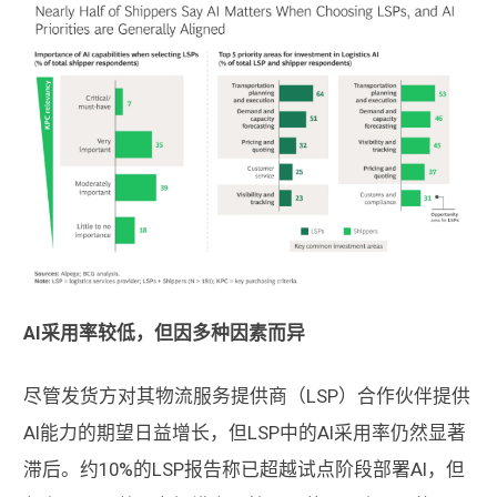
AI采用率较低，但因多种因素而异
尽管发货方对其物流服务提供商（LSP）合作伙伴提供
AI能力的期望日益增长，但LSP中的AI采用率仍然显著
滞后。约10%的LSP报告称已超越试点阶段部署AI，但