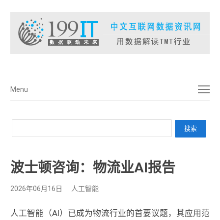
菜单
Menu
波士顿咨询：物流业AI报告
2026年06月16日
人工智能
人工智能（AI）已成为物流行业的首要议题，其应用范