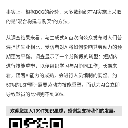
事实上，根据BCG的经验，大多数组织在AI实施上采取
的是“混合构建与购买”的方法。
从调查结果来看，与生成式AI首次向公众发布时人们普
遍担忧失业相比，受访者对AI将如何影响其劳动力的预
期更为平衡。调查显示了一个分阶段的转型：短期内
进行技能重塑，以便组织学习与AI协同工作；长期来
看，随着AI能力的成熟，会进行人员编制的调整。约
50%的LSP预计需要劳动力技能重塑，而认为AI会立即
导致裁员的比例则不到30%。
欢迎您加入199IT知识星球，感谢您支持我们的发展。