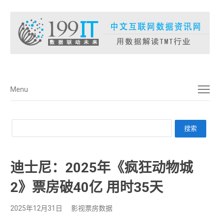
菜单
Menu
迪士尼：2025年《疯狂动物城
2》票房破40亿 用时35天
2025年12月31日
影视票房数据