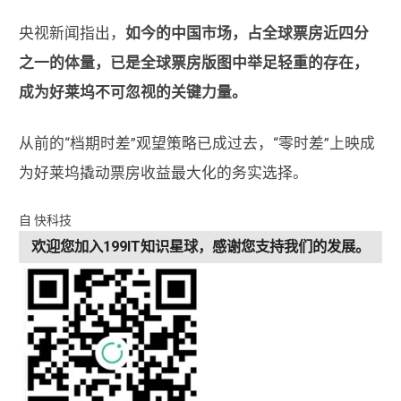
央视新闻指出，
如今的中国市场，占全球票房近四分
之一的体量，已是全球票房版图中举足轻重的存在，
成为好莱坞不可忽视的关键力量。
从前的“档期时差”观望策略已成过去，“零时差”上映成
为好莱坞撬动票房收益最大化的务实选择。
自 快科技
欢迎您加入199IT知识星球，感谢您支持我们的发展。