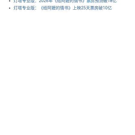
灯塔专业版：2026年《给阿嬷的情书》票房预测破18亿
灯塔专业版：《给阿嬷的情书》上映25天票房破10亿