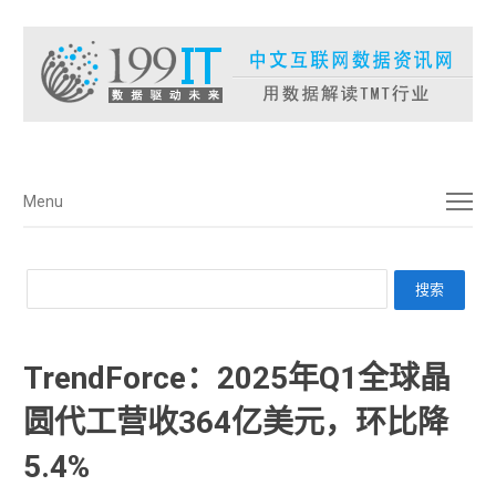
菜单
Menu
TrendForce：2025年Q1全球晶
圆代工营收364亿美元，环比降
5.4%