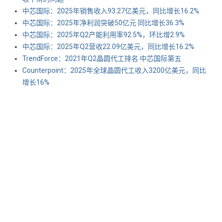
中芯国际：2025年销售收入93.27亿美元，同比增长16.2%
中芯国际：2025年净利润突破50亿元 同比增长36.3%
中芯国际：2025年Q2产能利用率92.5%，环比增2.9%
中芯国际：2025年Q2营收22.09亿美元，同比增长16.2%
TrendForce：2021年Q2晶圆代工排名 中芯国际第五
Counterpoint：2025年全球晶圆代工收入3200亿美元，同比
增长16%