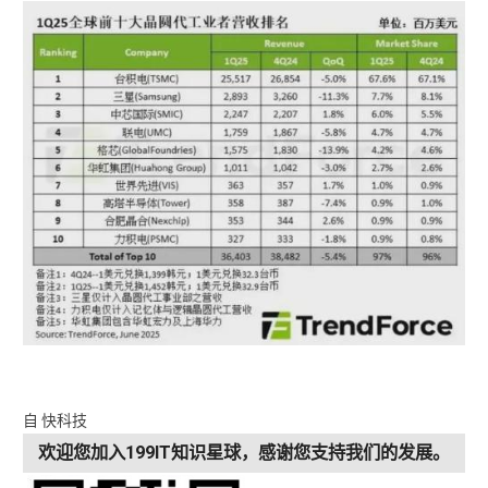
自 快科技
欢迎您加入199IT知识星球，感谢您支持我们的发展。