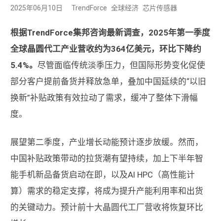
2025年06月10日
TrendForce
全球经济
芯片传感器
根据TrendForce集邦咨询最新调查，2025年第一季度
全球晶圆代工产业营收约为364亿美元，环比下降约
5.4%。
尽管面临传统淡季压力，但国际形势变化促使
部分客户提前备货并释放急单，叠加中国延续的“以旧
换新”补贴政策有效拉动了需求，缓冲了整体下滑幅
度。
展望第二季度，产业增长动能预计逐步放缓。然而，
中国补贴政策带动的拉货潮有望持续，加上下半年智
能手机新品备货启动在即，以及AI HPC（高性能计
算）需求的稳定支撑，将成为提升产能利用率和出货
的关键动力。预计前十大晶圆代工厂营收将恢复环比