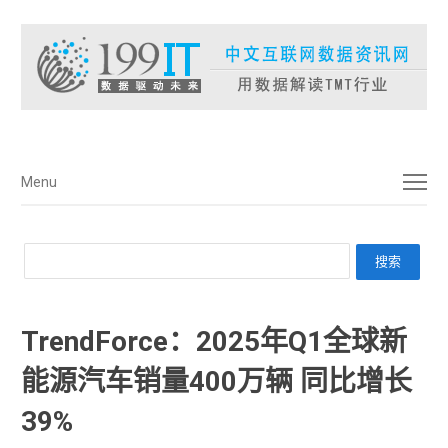
菜单
Menu
TrendForce：2025年Q1全球新
能源汽车销量400万辆 同比增长
39%