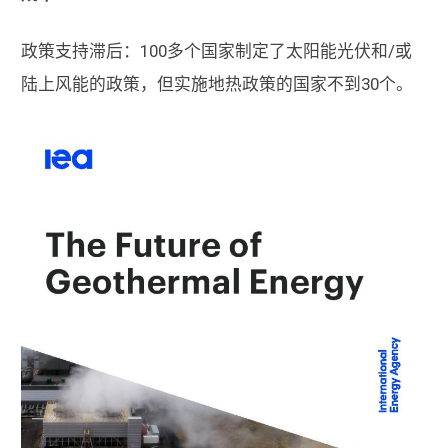
政策支持滞后：100多个国家制定了太阳能光伏和/或
陆上风能的政策，但实施地热政策的国家不到30个。