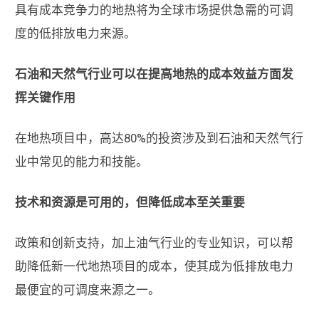
具有成本竞争力的地热将为全球市场提供急需的可调
度的低排放电力来源。
石油和天然气行业可以在提高地热的成本效益方面发
挥关键作用
在地热项目中，高达80%的投资涉及到石油和天然气行
业中常见的能力和技能。
技术和资源是可用的，但降低成本至关重要
政策和创新支持，加上油气行业的专业知识，可以帮
助降低新一代地热项目的成本，使其成为低排放电力
最便宜的可调度来源之一。