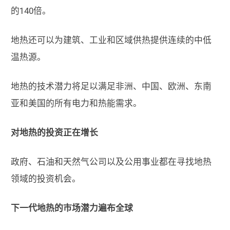
的140倍。
地热还可以为建筑、工业和区域供热提供连续的中低
温热源。
地热的技术潜力将足以满足非洲、中国、欧洲、东南
亚和美国的所有电力和热能需求。
对地热的投资正在增长
政府、石油和天然气公司以及公用事业都在寻找地热
领域的投资机会。
下一代地热的市场潜力遍布全球