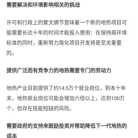
需要解决和环境影响相关的挑战
许可和行政上的繁文缛节意味着一个新的地热项目可
能需要长达十年的时间才能投入使用：在保持高环境
标准的同时，重新努力简化项目开发将是至关重要
的。
提供广泛而有竞争力的地热需要专门的劳动力
地热产业目前提供了约14.5万个就业岗位，到本十年
末，地热就业岗位可能会增加六倍以上，达到100万
个，但存在技能短缺的风险。
需要政府的支持来鼓励投资并帮助降低下一代地热的
成本