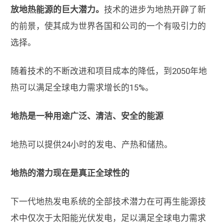
放地热能源的巨大潜力。
技术的进步为地热开辟了新
的前景，使其成为世界各国和公司的一个有吸引力的
选择。
随着技术的不断改进和项目成本的降低，到2050年地
热可以满足全球电力需求增长的15%。
地热是一种用途广泛、清洁、安全的能源
地热可以提供24小时的发电、产热和储热。
地热的潜力现在是真正全球性的
下一代地热发电系统的全部技术潜力在可再生能源技
术中仅次于太阳能光伏发电，足以满足全球电力需求