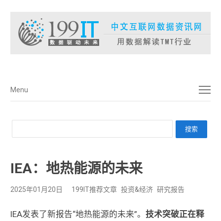
菜单
Menu
IEA：地热能源的未来
2025年01月20日
199IT推荐文章
投资&经济
研究报告
IEA发表了新报告“地热能源的未来”。
技术突破正在释