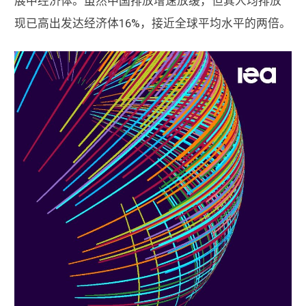
展中经济体。虽然中国排放增速放缓，但其人均排放
现已高出发达经济体16%，接近全球平均水平的两倍。