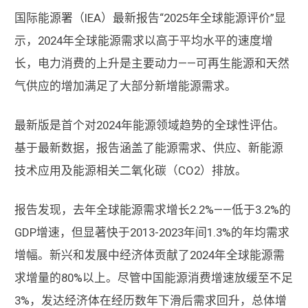
国际能源署（IEA）最新报告“2025年全球能源评价”显
示，2024年全球能源需求以高于平均水平的速度增
长，电力消费的上升是主要动力——可再生能源和天然
气供应的增加满足了大部分新增能源需求。
最新版是首个对2024年能源领域趋势的全球性评估。
基于最新数据，报告涵盖了能源需求、供应、新能源
技术应用及能源相关二氧化碳（CO2）排放。
报告发现，去年全球能源需求增长2.2%——低于3.2%的
GDP增速，但显著快于2013-2023年间1.3%的年均需求
增幅。新兴和发展中经济体贡献了2024年全球能源需
求增量的80%以上。尽管中国能源消费增速放缓至不足
3%，发达经济体在经历数年下滑后需求回升，总体增