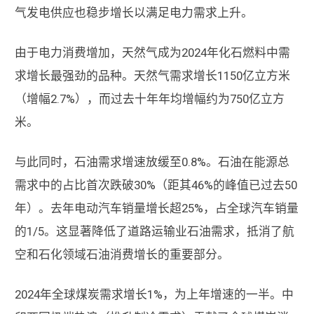
气发电供应也稳步增长以满足电力需求上升。
由于电力消费增加，天然气成为2024年化石燃料中需
求增长最强劲的品种。天然气需求增长1150亿立方米
（增幅2.7%），而过去十年年均增幅约为750亿立方
米。
与此同时，石油需求增速放缓至0.8%。石油在能源总
需求中的占比首次跌破30%（距其46%的峰值已过去50
年）。去年电动汽车销量增长超25%，占全球汽车销量
的1/5。这显著降低了道路运输业石油需求，抵消了航
空和石化领域石油消费增长的重要部分。
2024年全球煤炭需求增长1%，为上年增速的一半。中