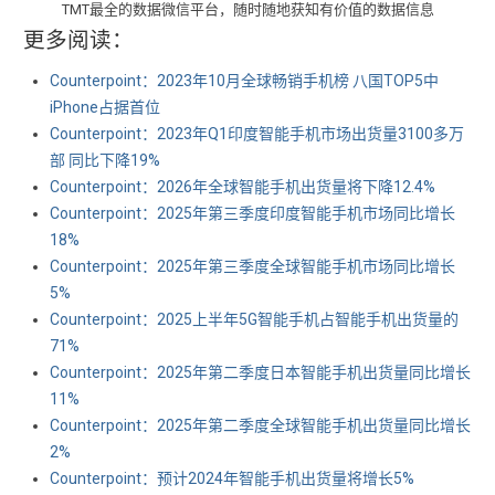
TMT最全的数据微信平台，随时随地获知有价值的数据信息
更多阅读：
Counterpoint：2023年10月全球畅销手机榜 八国TOP5中
iPhone占据首位
Counterpoint：2023年Q1印度智能手机市场出货量3100多万
部 同比下降19%
Counterpoint：2026年全球智能手机出货量将下降12.4%
Counterpoint：2025年第三季度印度智能手机市场同比增长
18%
Counterpoint：2025年第三季度全球智能手机市场同比增长
5%
Counterpoint：2025上半年5G智能手机占智能手机出货量的
71%
Counterpoint：2025年第二季度日本智能手机出货量同比增长
11%
Counterpoint：2025年第二季度全球智能手机出货量同比增长
2%
Counterpoint：预计2024年智能手机出货量将增长5%