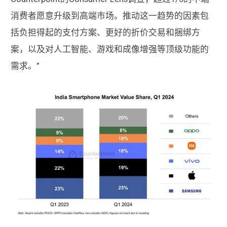
消费者愿意升级到高端市场。推动这一趋势的因素包
括负担得起的支付方案、更好的折价交易和捆绑方
案，以及对人工智能、游戏和成像增强等顶级功能的
需求。”