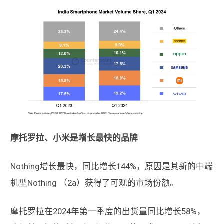
摩托罗拉、小米是增长最快的品牌
Nothing增长最快，同比增长144%，原因是其新的中端
机型Nothing （2a）获得了可观的市场份额。
摩托罗拉在2024年第一季度的出货量同比增长58%，