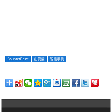
CounterPoint
出货量
智能手机