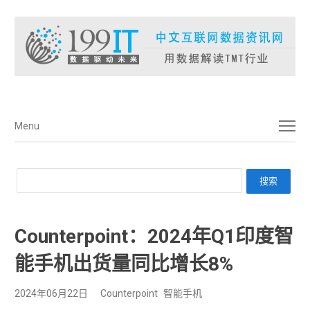
菜单
Menu
Counterpoint：2024年Q1印度智
能手机出货量同比增长8%
2024年06月22日
Counterpoint
智能手机