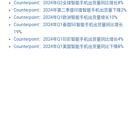
Counterpoint：2024年Q2全球智能手机出货量同比增长8%
Counterpoint：2024年第二季度印度智能手机出货量下降2%
Counterpoint：2024年Q1欧洲智能手机出货量增长10%
Counterpoint：2024年Q1泰国5G智能手机出货量同比增长
19%
Counterpoint：2024年Q1印尼智能手机出货量同比增长4%
Counterpoint：2024年Q1美国智能手机出货量同比下降8%