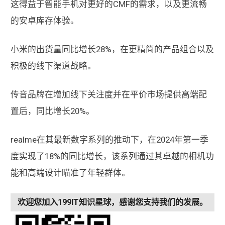
这得益于智能手机对更好的CMF的需求，以及更流畅
的安卓库存体验。
小米的出货量同比增长28%，在更精简的产品组合以及
积极的线下渠道战略。
传音品牌在增加线下关注度并在平价市场提供高端配
置后，同比增长20%。
realme在其最新数字系列的推动下，在2024年第一季
度实现了18%的同比增长，该系列通过其卓越的相机功
能和高端设计瞄准了年轻群体。
欢迎您加入199IT知识星球，感谢您支持我们的发展。