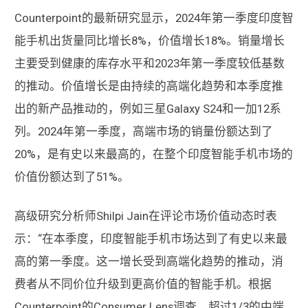
Counterpoint的最新研究显示，2024年第一季度印度智
能手机出货量同比增长8%，价值增长18%。销量增长
主要受到健康的库存水平和2023年第一季度较低基数
的推动。价值增长是由持续的高端化趋势和本季度推
出的新产品推动的，例如三星Galaxy S24和一加12系
列。2024年第一季度，高端市场的销量份额达到了
20%，是有史以来最高的，在整个印度智能手机市场的
价值份额达到了51%。
高级研究分析师Shilpi Jain在评论市场价值动态时表
示：“在本季度，印度智能手机市场达到了有史以来最
高的第一季度。这一增长受到高端化趋势的推动，消
费者从不同价位升级到更高价值的智能手机。根据
Counterpoint的Consumer Lens调查，超过1/3的中端