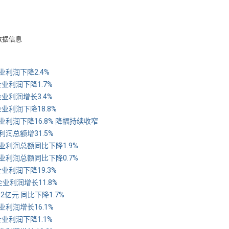
数据信息
业利润下降2.4%
业利润下降1.7%
业利润增长3.4%
业利润下降18.8%
业利润下降16.8% 降幅持续收窄
润总额增31.5%
业利润总额同比下降1.9%
业利润总额同比下降0.7%
业利润下降19.3%
业利润增长11.8%
2亿元 同比下降1.7%
利润增长16.1%
业利润下降1.1%