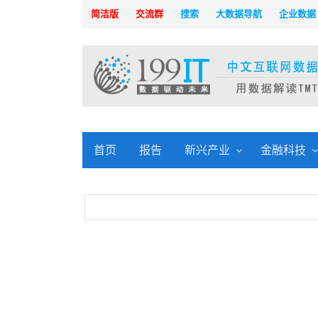
简洁版
交流群
搜索
大数据导航
企业数据
首页
报告
新兴产业
金融科技