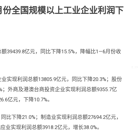
7月份全国规模以上工业企业利润下
9439.8亿元，同比下降15.5%，降幅比1—6月份收
实现利润总额13805.9亿元，同比下降20.3%；股份
.6%；外商及港澳台商投资企业实现利润总额9355.7亿
.6亿元，下降10.7%。
同比下降21.0%；制造业实现利润总额27694.2亿元，
业实现利润总额3918.2亿元，增长38.0%。