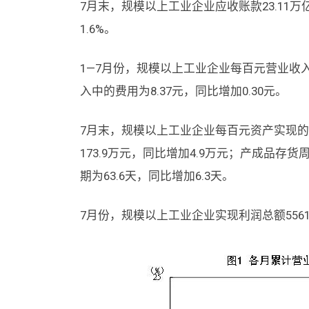
7月末，规模以上工业企业应收账款23.11万
1.6%。
1—7月份，规模以上工业企业每百元营业收入中
入中的费用为8.37元，同比增加0.30元。
7月末，规模以上工业企业每百元资产实现的营
173.9万元，同比增加4.9万元；产成品存货
期为63.6天，同比增加6.3天。
7月份，规模以上工业企业实现利润总额5561.