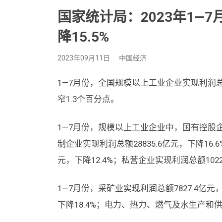
国家统计局：2023年1—
降15.5%
2023年09月11日
中国经济
1—7月份，全国规模以上工业企业实现利润总额3
窄1.3个百分点。
1—7月份，规模以上工业企业中，国有控股企业
制企业实现利润总额28835.6亿元，下降16
元，下降12.4%；私营企业实现利润总额10226
1—7月份，采矿业实现利润总额7827.4亿元，
下降18.4%；电力、热力、燃气及水生产和供应