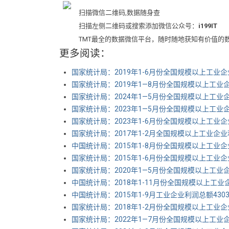
扫描微信二维码,数据随身查
扫描左侧二维码或搜索添加微信公众号：
i199IT
TMT最全的数据微信平台，随时随地获知有价值的
更多阅读：
国家统计局：2019年1-6月份全国规模以上工业企
国家统计局：2019年1—8月份全国规模以上工业企
国家统计局：2024年1—5月份全国规模以上工业企
国家统计局：2023年1—5月份全国规模以上工业企
国家统计局：2023年1-6月份全国规模以上工业企
国家统计局：2017年1-2月全国规模以上工业企业利
中国统计局：2015年1-8月份全国规模以上工业企
国家统计局：2015年1-6月份全国规模以上工业企
国家统计局：2020年1—5月份全国规模以上工业企
中国统计局：2018年1-11月份全国规模以上工业企
中国统计局：2015年1-9月工业企业利润总额4303
国家统计局：2018年1-2月份全国规模以上工业企业
国家统计局：2022年1—7月份全国规模以上工业企