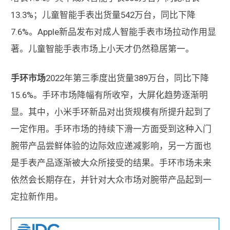
13.3%；儿童智能手表出货量542万台，同比下降
7.6%。Apple新品发布对成人智能手表市场拉动作用显
著。儿童智能手表市场上小天才仍然稳居第一。
手环市场
2022年第三季度出货量389万台，同比下降
15.6%。手环市场降幅有所收窄，大屏化趋势逐渐明
显。其中，小米手环新品对出货规模有所提升起到了
一定作用。手环市场的持续下滑一方面受到这种入门
腕带产品尝鲜体验的边际效应递减影响，另一方面也
是手表产品逐渐被大众所接受的结果。手环市场未来
依然会长期存在，并针对大众市场对腕带产品起到一
定拉新作用。