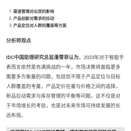
渠道管理对出货的影响
产品创新对需求的拉动
产品定位对人群的覆盖等方面
分析师观点
IDC中国助理研究总监潘雪菲认为
，2023年对于智能手
表而言依然是充满挑战的一年，市场决策将面临更多
需要多方衡量的问题，包括但不限于产品定位与目标
人群覆盖的考量，产品定价在量与价格之间的选择，
新品拉动需求与库存管理的平衡等问题。这不仅是对
于市场增长的考验，也是对未来市场可持续发展的长
远布局。