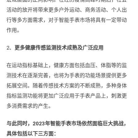
活动的放开将带来更多户外运动、商务活动、个人出
行等多方面需求，对于智能手表市场将具有一定带动
作用。
2、
更多健康传感监测技术成熟及广泛应用
在运动指标基础上，健康方面包括血压、体脂等的监
测技术在逐渐完善，也将为手表的功能场景提供更多
拓展空间。随着传感技术方案的不断成熟，多种身体
指标监测功能将更加广泛应用于手表产品上，刺激更
多消费需求的产生。
与此同时，2023年智能手表市场依然面临巨大挑战，
具体包括以下三方面：