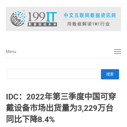
菜单
Menu
IDC：2022年第三季度中国可穿
戴设备市场出货量为3,229万台
同比下降8.4%