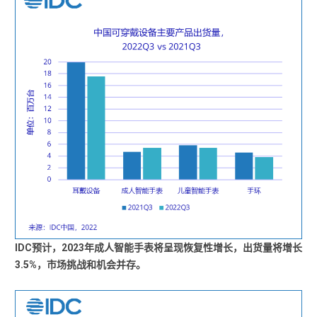
IDC预计，2023年成人智能手表将呈现恢复性增长，出货量将增长
3.5%，市场挑战和机会并存。