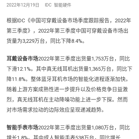
2022年12月19日
IDC
智能硬件
根据IDC《中国可穿戴设备市场季度跟踪报告，2022年
第三季度》，2022年第三季度中国可穿戴设备市场出
货量为3,229万台，同比下降8.4%。
耳戴设备市场
2022年第三季度出货量1,753万台，同比
下滑12.1%。其中真无线耳机出货量1,365万台，同比下
降11.8%。整体蓝牙耳机市场的智能化进程逐渐加快。
随着上游方案成熟性进一步提升以及价格竞争日益激
烈，真无线耳机在主动降噪功能上进一步下探。然而
对市场需求拉动的边际效应呈现递减趋势。
智能手表市场
2022年第三季度出货量1,080万台，同比
增长1.8%。其中成人智能手表538万台，同比增长