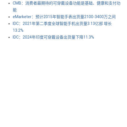
CMB：消费者最期待的可穿戴设备功能是基础、健康和支付功
能
eMarketer：预计2015年智能手表出货量2100-3400万之间
IDC：2021年第二季度全球智能手机出货量3.13亿部 增长
13.2%
IDC：2024年印度可穿戴设备出货量下降11.3%