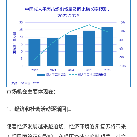
市场机会主要体现在：
1、
经济和社会活动逐渐回归
随着经济发展越来越迫切，经济环境逐渐复苏将带来
宏观层面的正向影响。在经历疫情高峰时期后，社会