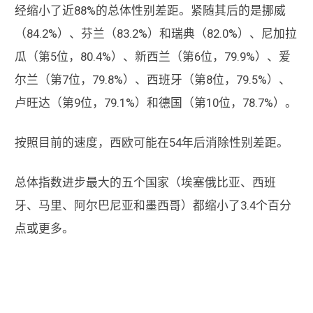
经缩小了近88%的总体性别差距。紧随其后的是挪威
（84.2%）、芬兰（83.2%）和瑞典（82.0%）、尼加拉
瓜（第5位，80.4%）、新西兰（第6位，79.9%）、爱
尔兰（第7位，79.8%）、西班牙（第8位，79.5%）、
卢旺达（第9位，79.1%）和德国（第10位，78.7%）。
按照目前的速度，西欧可能在54年后消除性别差距。
总体指数进步最大的五个国家（埃塞俄比亚、西班
牙、马里、阿尔巴尼亚和墨西哥）都缩小了3.4个百分
点或更多。