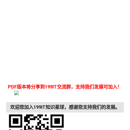
PDF版本将分享到199IT交流群，支持我们发展可加入！
欢迎您加入199IT知识星球，感谢您支持我们的发展。