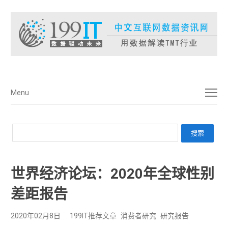
菜单
Menu
世界经济论坛：2020年全球性别
差距报告
2020年02月8日
199IT推荐文章
消费者研究
研究报告