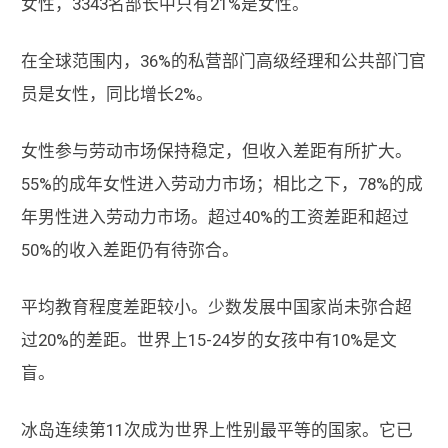
女性，3343名部长中只有21%是女性。
在全球范围内，36%的私营部门高级经理和公共部门官
员是女性，同比增长2%。
女性参与劳动市场保持稳定，但收入差距有所扩大。
55%的成年女性进入劳动力市场；相比之下，78%的成
年男性进入劳动力市场。超过40%的工资差距和超过
50%的收入差距仍有待弥合。
平均教育程度差距较小。少数发展中国家尚未弥合超
过20%的差距。世界上15-24岁的女孩中有10%是文
盲。
冰岛连续第11次成为世界上性别最平等的国家。它已