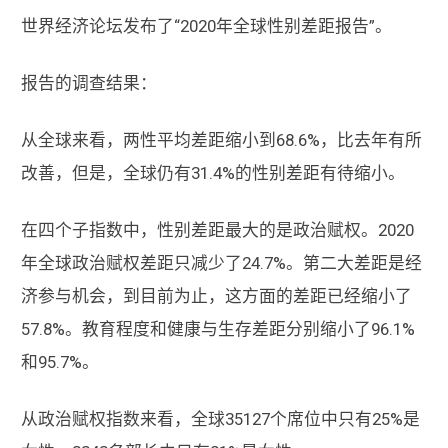
世界经济论坛发布了“2020年全球性别差距报告”。
报告的调查结果：
从全球来看，两性平均差距缩小到68.6%，比去年有所
改善，但是，全球仍有31.4%的性别差距有待缩小。
在四个子指数中，性别差距最大的是政治赋权。2020
年全球政治赋权差距只减少了24.7%。第二大差距是经
济参与机会，到目前为止，这方面的差距已经缩小了
57.8%。教育程度和健康与生存差距分别缩小了96.1%
和95.7%。
从政治赋权指数来看，全球35127个席位中只有25%是