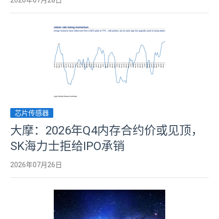
2026年07月28日
芯片传感器
大摩：2026年Q4内存合约价或见顶，
SK海力士拒给IPO承销
2026年07月26日