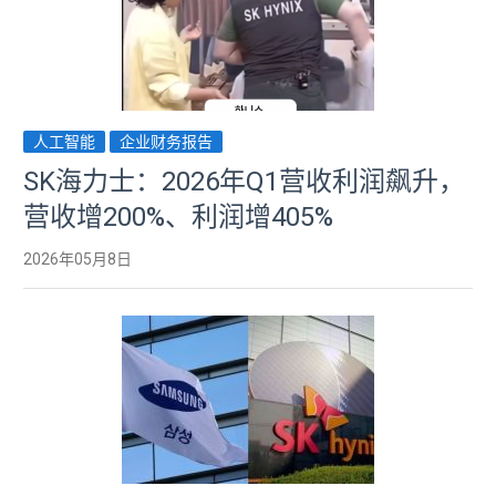
人工智能
企业财务报告
SK海力士：2026年Q1营收利润飙升，
营收增200%、利润增405%
2026年05月8日