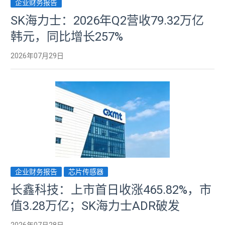
企业财务报告
SK海力士：2026年Q2营收79.32万亿
韩元，同比增长257%
2026年07月29日
企业财务报告
芯片传感器
长鑫科技：上市首日收涨465.82%，市
值3.28万亿；SK海力士ADR破发