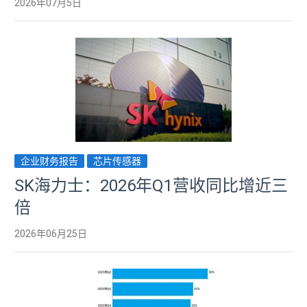
2026年07月5日
企业财务报告
芯片传感器
SK海力士：2026年Q1营收同比增近三
倍
2026年06月25日