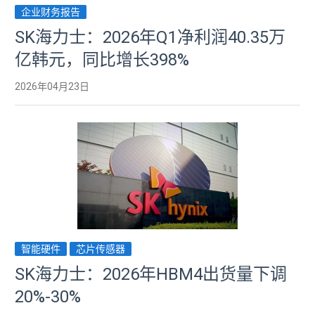
企业财务报告
SK海力士：2026年Q1净利润40.35万
亿韩元，同比增长398%
2026年04月23日
智能硬件
芯片传感器
SK海力士：2026年HBM4出货量下调
20%-30%