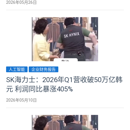
2026年05月26日
人工智能
企业财务报告
SK海力士：2026年Q1营收破50万亿韩
元 利润同比暴涨405%
2026年05月10日