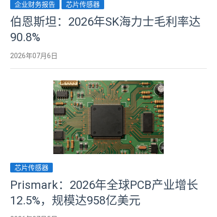
企业财务报告
芯片传感器
伯恩斯坦：2026年SK海力士毛利率达
90.8%
2026年07月6日
芯片传感器
Prismark：2026年全球PCB产业增长
12.5%，规模达958亿美元