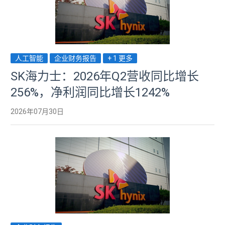
人工智能
企业财务报告
+ 1 更多
SK海力士：2026年Q2营收同比增长
256%，净利润同比增长1242%
2026年07月30日