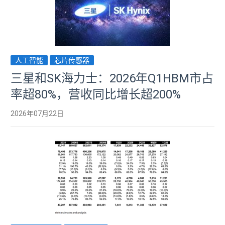
人工智能
芯片传感器
三星和SK海力士：2026年Q1HBM市占
率超80%，营收同比增长超200%
2026年07月22日