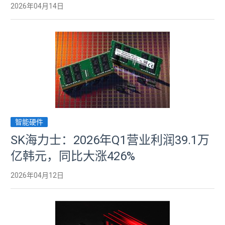
2026年04月14日
智能硬件
SK海力士：2026年Q1营业利润39.1万
亿韩元，同比大涨426%
2026年04月12日