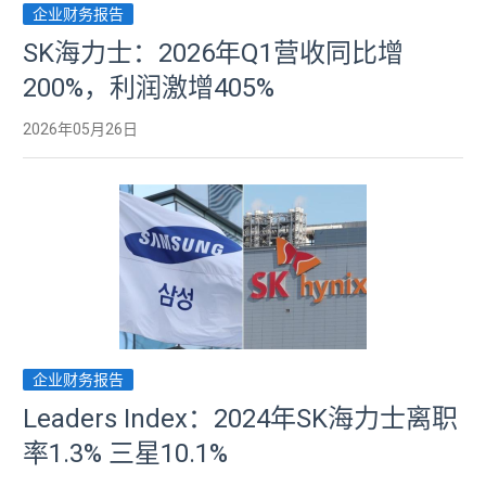
企业财务报告
SK海力士：2026年Q1营收同比增
200%，利润激增405%
2026年05月26日
企业财务报告
Leaders Index：2024年SK海力士离职
率1.3% 三星10.1%