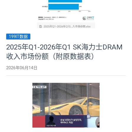
199IT数据
2025年Q1-2026年Q1 SK海力士DRAM
收入市场份额（附原数据表） ​​​
2026年06月14日