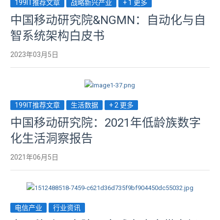
199IT推荐文章
战略新兴产业
+ 1 更多
中国移动研究院&NGMN：自动化与自
智系统架构白皮书
2023年03月5日
199IT推荐文章
生活数据
+ 2 更多
中国移动研究院：2021年低龄族数字
化生活洞察报告
2021年06月5日
电信产业
行业资讯