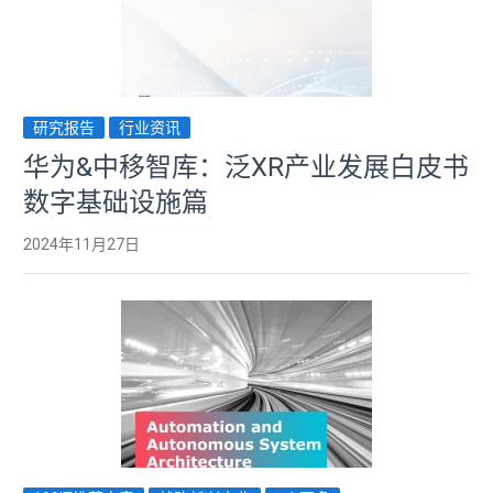
研究报告
行业资讯
华为&中移智库：泛XR产业发展白皮书
数字基础设施篇
2024年11月27日