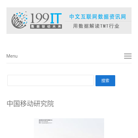
菜单
Menu
中国移动研究院